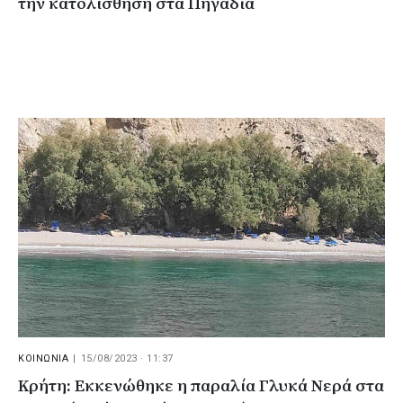
την κατολίσθηση στα Πηγάδια
ΚΟΙΝΩΝΙΑ
|
15/08/2023 · 11:37
Κρήτη: Εκκενώθηκε η παραλία Γλυκά Νερά στα