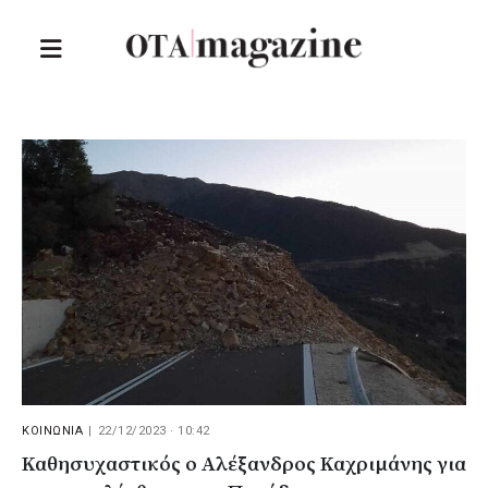
ΚΟΙΝΩΝΙΑ
|
22/12/2023 · 10:42
Καθησυχαστικός ο Αλέξανδρος Καχριμάνης για