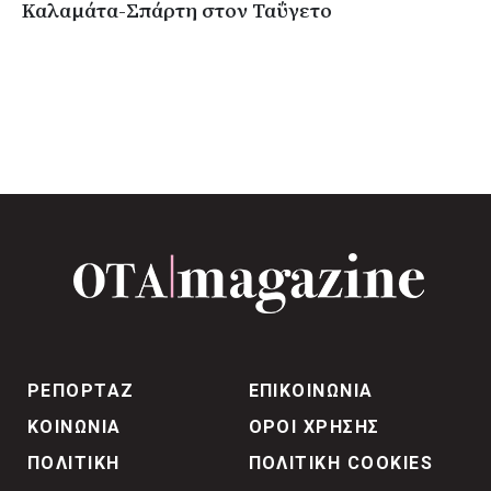
Καλαμάτα-Σπάρτη στον Ταΰγετο
ΡΕΠΟΡΤΑΖ
ΕΠΙΚΟΙΝΩΝΙΑ
ΚΟΙΝΩΝΙΑ
ΟΡΟΙ ΧΡΗΣΗΣ
ΠΟΛΙΤΙΚΗ
ΠΟΛΙΤΙΚΗ COOKIES