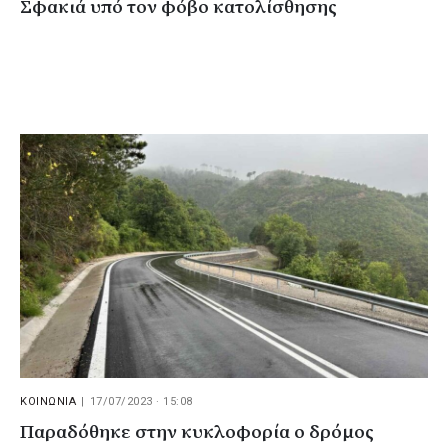
Σφακιά υπό τον φόβο κατολίσθησης
ΚΟΙΝΩΝΙΑ
|
17/07/2023 · 15:08
Παραδόθηκε στην κυκλοφορία ο δρόμος