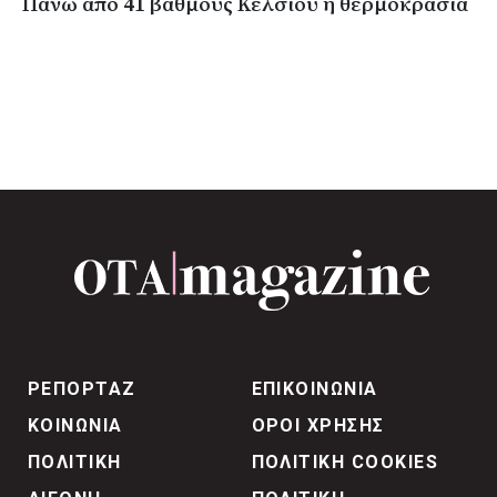
Πάνω από 41 βαθμούς Κελσίου η θερμοκρασία
ΡΕΠΟΡΤΑΖ
ΕΠΙΚΟΙΝΩΝΙΑ
ΚΟΙΝΩΝΙΑ
ΟΡΟΙ ΧΡΗΣΗΣ
ΠΟΛΙΤΙΚΗ
ΠΟΛΙΤΙΚΗ COOKIES