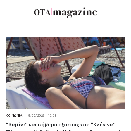
ΚΟΙΝΩΝΙΑ
|
15/07/2023 · 10:03
“Καμίνι” και σήμερα εξαιτίας του “Κλέωνα” –