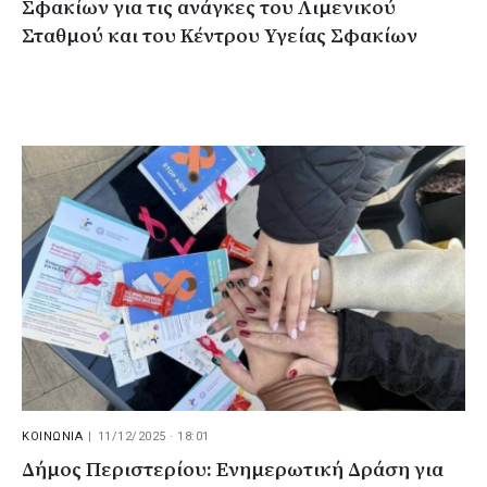
Σφακίων για τις ανάγκες του Λιμενικού
Σταθμού και του Κέντρου Υγείας Σφακίων
ΚΟΙΝΩΝΙΑ
|
11/12/2025 · 18:01
Δήμος Περιστερίου: Ενημερωτική Δράση για