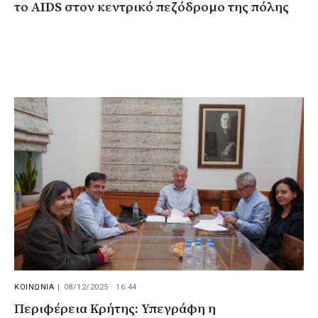
το AIDS στον κεντρικό πεζόδρομο της πόλης
ΚΟΙΝΩΝΙΑ
|
08/12/2025 · 16:44
Περιφέρεια Κρήτης: Υπεγράφη η