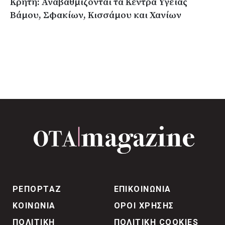
Κρήτη: Αναβαθμίζονται τα Κέντρα Υγείας
Βάμου, Σφακίων, Κισσάμου και Χανίων
ΡΕΠΟΡΤΑΖ
ΕΠΙΚΟΙΝΩΝΙΑ
ΚΟΙΝΩΝΙΑ
ΟΡΟΙ ΧΡΗΣΗΣ
ΠΟΛΙΤΙΚΗ
ΠΟΛΙΤΙΚΗ COOKIES