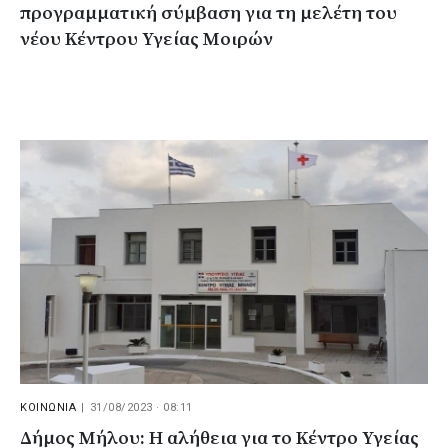
προγραμματική σύμβαση για τη μελέτη του
νέου Κέντρου Υγείας Μοιρών
ΚΟΙΝΩΝΙΑ
|
31/08/2023 · 08:11
Δήμος Μήλου: Η αλήθεια για το Κέντρο Υγείας