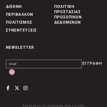
ΔΙΕΘΝΗ
ΠΟΛΙΤΙΚΗ
ΠΡΟΣΤΑΣΙΑΣ
ΠΕΡΙΒΑΛΛΟΝ
ΠΡΟΣΩΠΙΚΩΝ
ΠΟΛΙΤΙΣΜΟΣ
ΔΕΔΟΜΕΝΩΝ
ΣΥΝΕΝΤΕΥΞΕΙΣ
NEWSLETTER
ΚΑΤΑΣΚΕΥΗ ΙΣΤΟΣΕΛΙΔΩΝ
WEB FUTURE