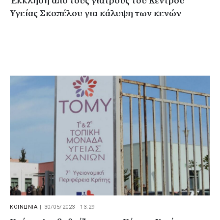
Έκκληση από τους γιατρούς του Κέντρου
Υγείας Σκοπέλου για κάλυψη των κενών
ΚΟΙΝΩΝΙΑ
|
30/05/2023 · 13:29