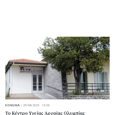
ΚΟΙΝΩΝΙΑ
|
29/08/2023 · 10:03
Το Κέντρο Υγείας Αρχαίας Ολυμπίας