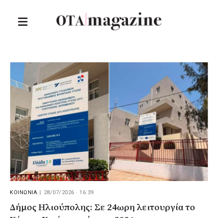
ΚΟΙΝΩΝΙΑ
|
28/07/2026 · 16:39
Δήμος Ηλιούπολης: Σε 24ωρη λειτουργία το