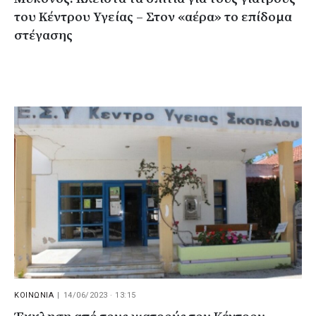
του Κέντρου Υγείας – Στον «αέρα» το επίδομα
στέγασης
ΚΟΙΝΩΝΙΑ
|
14/06/2023 · 13:15