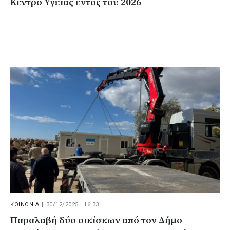
Κέντρο Υγείας εντός του 2026
ΚΟΙΝΩΝΙΑ
|
30/12/2025 · 16:33
Παραλαβή δύο οικίσκων από τον Δήμο