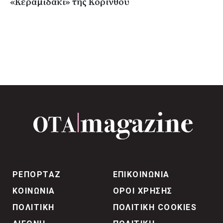
«Κεραμιδάκι» της Κορίνθου
ΡΕΠΟΡΤΑΖ
ΕΠΙΚΟΙΝΩΝΙΑ
ΚΟΙΝΩΝΙΑ
ΟΡΟΙ ΧΡΗΣΗΣ
ΠΟΛΙΤΙΚΗ
ΠΟΛΙΤΙΚΗ COOKIES