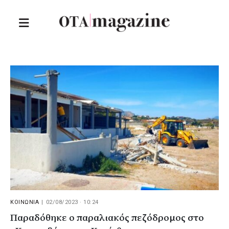
ΚΟΙΝΩΝΙΑ
|
02/08/2023 · 10:24
Παραδόθηκε ο παραλιακός πεζόδρομος στο