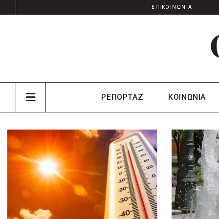
ΕΠΙΚΟΙΝΩΝΙΑ
ΡΕΠΟΡΤΑΖ
ΚΟΙΝΩΝΙΑ