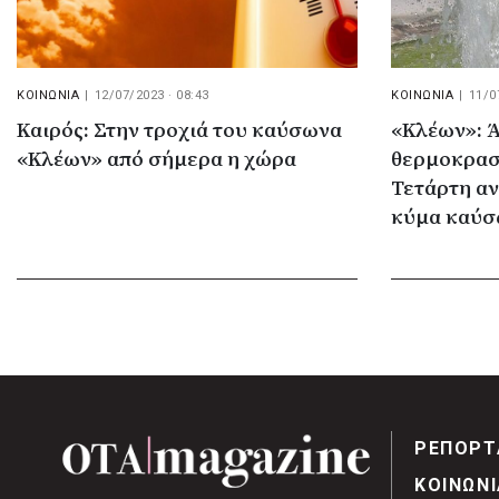
ΚΟΙΝΩΝΙΑ
|
12/07/2023 · 08:43
ΚΟΙΝΩΝΙΑ
|
11/0
Καιρός: Στην τροχιά του καύσωνα
«Κλέων»: Ά
«Κλέων» από σήμερα η χώρα
θερμοκρασ
Τετάρτη αν
κύμα καύ
ΡΕΠΟΡΤ
ΚΟΙΝΩΝΙ