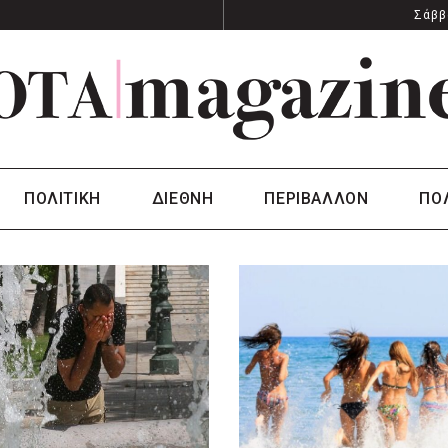
Σάββ
ΠΟΛΙΤΙΚΗ
ΔΙΕΘΝΗ
ΠΕΡΙΒΑΛΛΟΝ
ΠΟ