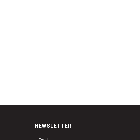
NEWSLETTER