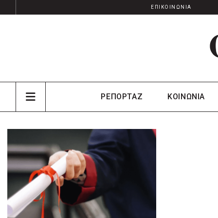
ΕΠΙΚΟΙΝΩΝΙΑ
ΡΕΠΟΡΤΑΖ
ΚΟΙΝΩΝΙΑ