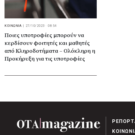
ΚΟΙΝΩΝΙΑ
|
27/10/2023 · 08:54
Ποιες υποτροφίες μπορούν να
κερδίσουν φοιτητές και μαθητές
από Κληροδοτήματα – Ολόκληρη η
Προκήρυξη για τις υποτροφίες
ΡΕΠΟΡΤ
ΚΟΙΝΩΝΙ