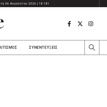
τη 06 Αυγούστου 2026 | 18:181
ΛΙΤΙΣΜΟΣ
ΣΥΝΕΝΤΕΥΞΕΙΣ