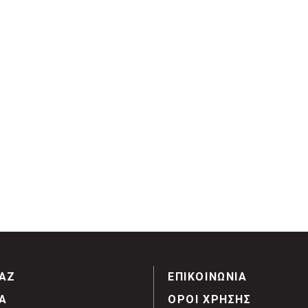
ΑΖ
ΕΠΙΚΟΙΝΩΝΙΑ
Α
ΟΡΟΙ ΧΡΗΣΗΣ