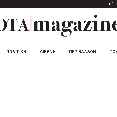
Πέμπ
ΠΟΛΙΤΙΚΗ
ΔΙΕΘΝΗ
ΠΕΡΙΒΑΛΛΟΝ
ΠΟ