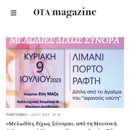
ΠΟΛΙΤΙΣΜΟΣ
|
04/07/2023 · 09:32
«Μελωδίες δίχως Σύνορα», από τη Μουσική