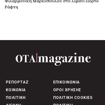
Φιλαρμονική Μαρκοπούλου στο λιμάνι Πόρτο
Ράφτη
ΡΕΠΟΡΤΑΖ
ΕΠΙΚΟΙΝΩΝΙΑ
ΚΟΙΝΩΝΙΑ
ΟΡΟΙ ΧΡΗΣΗΣ
ΠΟΛΙΤΙΚΗ
ΠΟΛΙΤΙΚΗ COOKIES