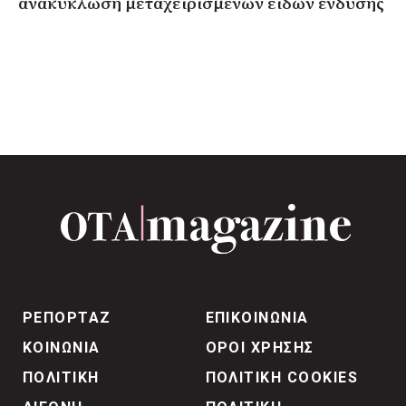
ανακύκλωση μεταχειρισμένων ειδών ένδυσης
ΡΕΠΟΡΤΑΖ
ΕΠΙΚΟΙΝΩΝΙΑ
ΚΟΙΝΩΝΙΑ
ΟΡΟΙ ΧΡΗΣΗΣ
ΠΟΛΙΤΙΚΗ
ΠΟΛΙΤΙΚΗ COOKIES