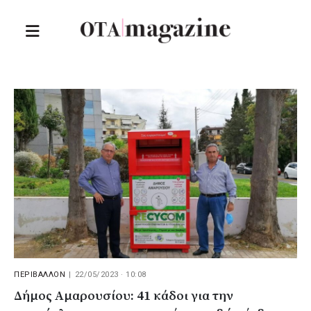
ΠΕΡΙΒΑΛΛΟΝ
|
22/05/2023 · 10:08
Δήμος Αμαρουσίου: 41 κάδοι για την