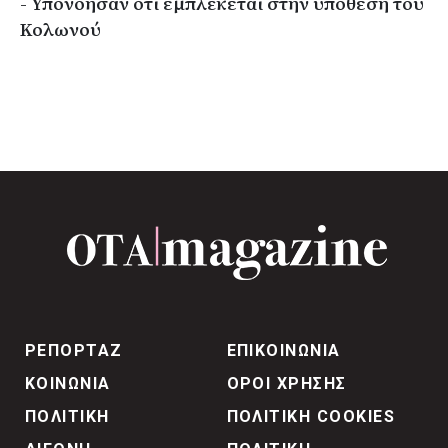
- Υπονόησαν ότι εμπλέκεται στην υπόθεση του
Κολωνού
ΡΕΠΟΡΤΑΖ
ΕΠΙΚΟΙΝΩΝΙΑ
ΚΟΙΝΩΝΙΑ
ΟΡΟΙ ΧΡΗΣΗΣ
ΠΟΛΙΤΙΚΗ
ΠΟΛΙΤΙΚΗ COOKIES