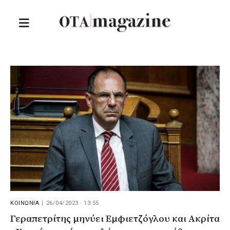
ΚΟΙΝΩΝΙΑ
|
26/04/2023 · 13:55
Γεραπετρίτης μηνύει Εμφιετζόγλου και Ακρίτα