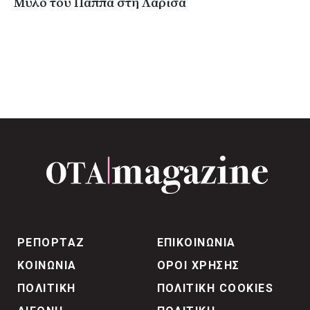
Μύλο του Παππά στη Λάρισα
ΡΕΠΟΡΤΑΖ
ΕΠΙΚΟΙΝΩΝΙΑ
ΚΟΙΝΩΝΙΑ
ΟΡΟΙ ΧΡΗΣΗΣ
ΠΟΛΙΤΙΚΗ
ΠΟΛΙΤΙΚΗ COOKIES