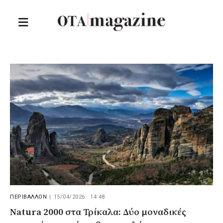
ΠΕΡΙΒΑΛΛΟΝ
|
15/04/2026 · 14:48
Natura 2000 στα Τρίκαλα: Δύο μοναδικές