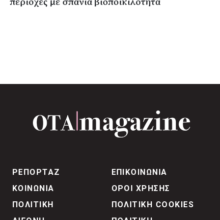
περιοχές με σπάνια βιοποικιλότητα
ΡΕΠΟΡΤΑΖ
ΕΠΙΚΟΙΝΩΝΙΑ
ΚΟΙΝΩΝΙΑ
ΟΡΟΙ ΧΡΗΣΗΣ
ΠΟΛΙΤΙΚΗ
ΠΟΛΙΤΙΚΗ COOKIES