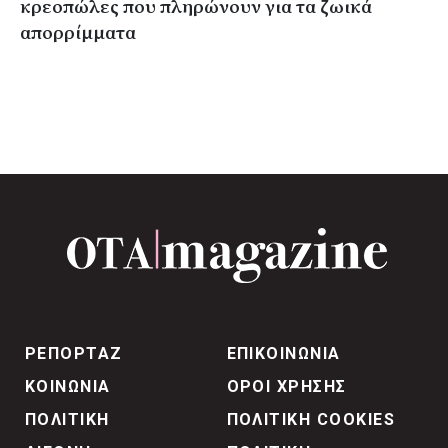
κρεοπώλες που πληρώνουν για τα ζωικά
απορρίμματα
ΡΕΠΟΡΤΑΖ
ΕΠΙΚΟΙΝΩΝΙΑ
ΚΟΙΝΩΝΙΑ
ΟΡΟΙ ΧΡΗΣΗΣ
ΠΟΛΙΤΙΚΗ
ΠΟΛΙΤΙΚΗ COOKIES