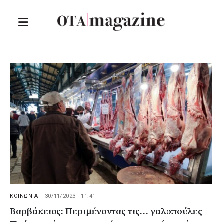
ΚΟΙΝΩΝΙΑ
|
30/11/2023 · 11:41
Βαρβάκειος: Περιμένοντας τις… γαλοπούλες –