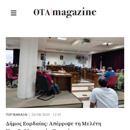
ΠΕΡΙΒΑΛΛΟΝ
|
23/08/2023 · 12:07
Δήμος Εορδαίας: Απέρριψε τη Μελέτη