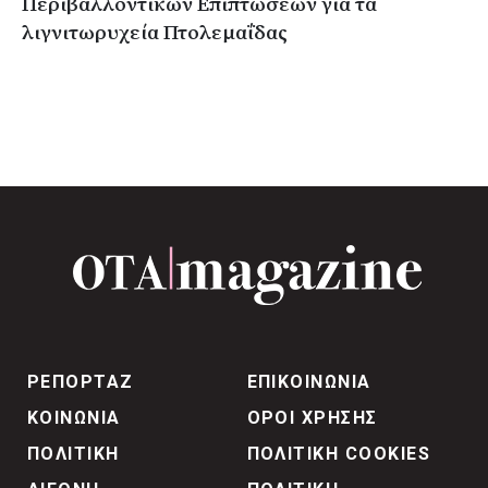
Περιβαλλοντικών Επιπτώσεων για τα
λιγνιτωρυχεία Πτολεμαΐδας
ΡΕΠΟΡΤΑΖ
ΕΠΙΚΟΙΝΩΝΙΑ
ΚΟΙΝΩΝΙΑ
ΟΡΟΙ ΧΡΗΣΗΣ
ΠΟΛΙΤΙΚΗ
ΠΟΛΙΤΙΚΗ COOKIES