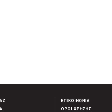
ΑΖ
ΕΠΙΚΟΙΝΩΝΙΑ
Α
ΟΡΟΙ ΧΡΗΣΗΣ