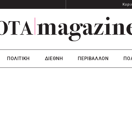
Κυρι
ΠΟΛΙΤΙΚΗ
ΔΙΕΘΝΗ
ΠΕΡΙΒΑΛΛΟΝ
ΠΟ