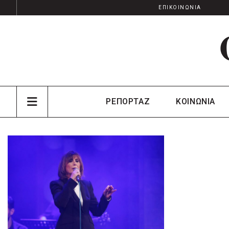
ΕΠΙΚΟΙΝΩΝΙΑ
ΡΕΠΟΡΤΑΖ
ΚΟΙΝΩΝΙΑ