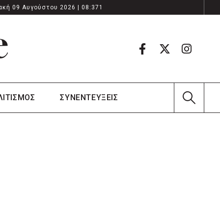
ακή 09 Αυγούστου 2026 | 08:371
ΛΙΤΙΣΜΟΣ
ΣΥΝΕΝΤΕΥΞΕΙΣ