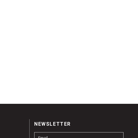
NEWSLETTER