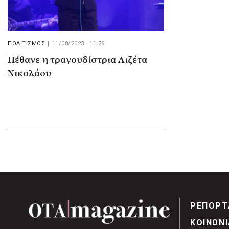
ΠΟΛΙΤΙΣΜΟΣ
|
11/08/2023 · 11:36
Πέθανε η τραγουδίστρια Λιζέτα
Νικολάου
ΡΕΠΟΡΤ
ΚΟΙΝΩΝΙ