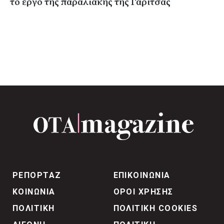
το έργο της παραλιακής της Γαρίτσας
ΡΕΠΟΡΤΑΖ
ΕΠΙΚΟΙΝΩΝΙΑ
ΚΟΙΝΩΝΙΑ
ΟΡΟΙ ΧΡΗΣΗΣ
ΠΟΛΙΤΙΚΗ
ΠΟΛΙΤΙΚΗ COOKIES