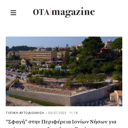
ΤΟΠΙΚΗ ΑΥΤΟΔΙΟΙΚΗΣΗ
|
03/07/2023 · 11:18
“Σφαγή” στην Περιφέρεια Ιονίων Νήσων για