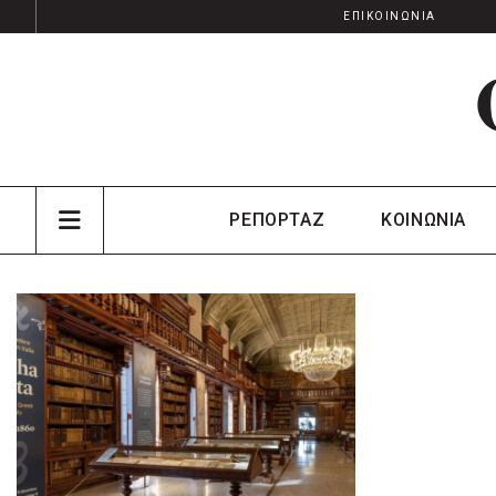
ΕΠΙΚΟΙΝΩΝΙΑ
ΡΕΠΟΡΤΑΖ
ΚΟΙΝΩΝΙΑ