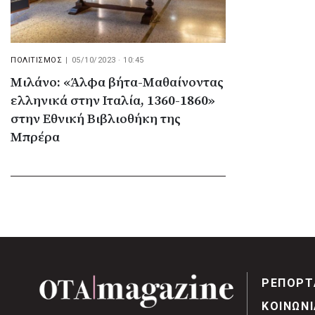
ΠΟΛΙΤΙΣΜΟΣ
|
05/10/2023 · 10:45
Μιλάνο: «Άλφα βήτα-Μαθαίνοντας
ελληνικά στην Ιταλία, 1360-1860»
στην Εθνική Βιβλιοθήκη της
Μπρέρα
ΡΕΠΟΡΤ
ΚΟΙΝΩΝΙ