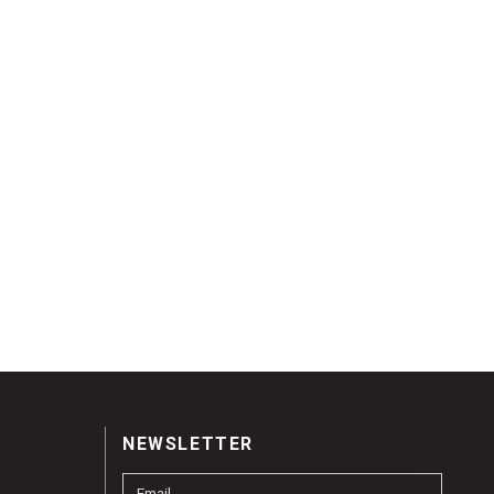
NEWSLETTER