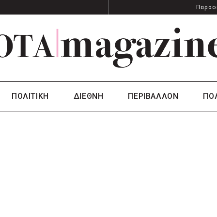
Παρασ
ΠΟΛΙΤΙΚΗ
ΔΙΕΘΝΗ
ΠΕΡΙΒΑΛΛΟΝ
ΠΟ