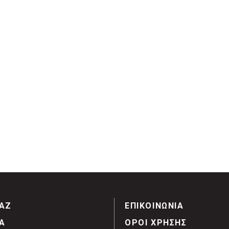
ΑΖ
ΕΠΙΚΟΙΝΩΝΙΑ
Α
ΟΡΟΙ ΧΡΗΣΗΣ