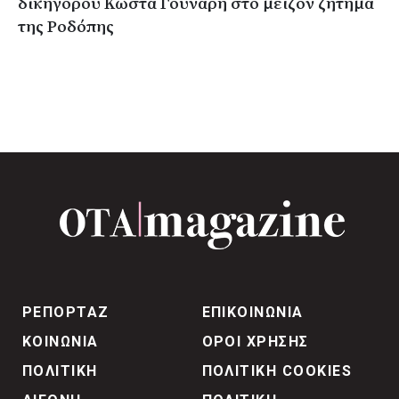
δικηγόρου Κώστα Γούναρη στο μείζον ζήτημα
της Ροδόπης
ΡΕΠΟΡΤΑΖ
ΕΠΙΚΟΙΝΩΝΙΑ
ΚΟΙΝΩΝΙΑ
ΟΡΟΙ ΧΡΗΣΗΣ
ΠΟΛΙΤΙΚΗ
ΠΟΛΙΤΙΚΗ COOKIES