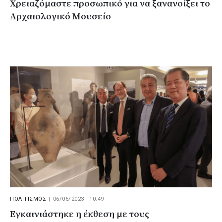
Χρειαζόμαστε προσωπικό για να ξανανοίξει το
Αρχαιολογικό Μουσείο
ΠΟΛΙΤΙΣΜΟΣ
|
06/06/2023 · 10:49
Εγκαινιάστηκε η έκθεση με τους