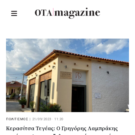
ΠΟΛΙΤΙΣΜΟΣ
|
21/09/2023 · 11:20
Κερασίτσα Τεγέας: Ο Γρηγόρης Λαμπράκης