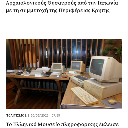
Αρχαιολογικούς Θησαυρούς από την Ιαπωνία
με τη συμμετοχή της Περιφέρειας Κρήτης
ΠΟΛΙΤΙΣΜΟΣ
|
30/05/2023 · 07:55
Το Ελληνικό Μουσείο πληροφορικής έκλεισε