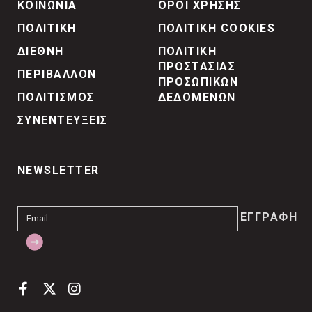
ΚΟΙΝΩΝΙΑ
ΟΡΟΙ ΧΡΗΣΗΣ
ΠΟΛΙΤΙΚΗ
ΠΟΛΙΤΙΚΗ COOKIES
ΔΙΕΘΝΗ
ΠΟΛΙΤΙΚΗ
ΠΡΟΣΤΑΣΙΑΣ
ΠΕΡΙΒΑΛΛΟΝ
ΠΡΟΣΩΠΙΚΩΝ
ΠΟΛΙΤΙΣΜΟΣ
ΔΕΔΟΜΕΝΩΝ
ΣΥΝΕΝΤΕΥΞΕΙΣ
NEWSLETTER