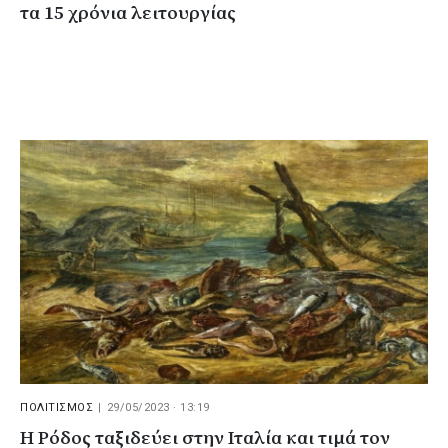
τα 15 χρόνια λειτουργίας
ΠΟΛΙΤΙΣΜΟΣ
|
29/05/2023 · 13:19
Η Ρόδος ταξιδεύει στην Ιταλία και τιμά τον