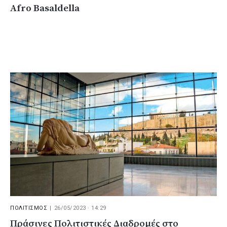
Afro Basaldella
ΠΟΛΙΤΙΣΜΟΣ
|
26/05/2023 · 14:29
Πράσινες Πολιτιστικές Διαδρομές στο