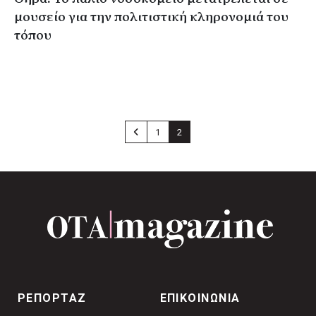
μουσείο για την πολιτιστική κληρονομιά του
τόπου
1
2
ΡΕΠΟΡΤΑΖ
ΕΠΙΚΟΙΝΩΝΙΑ