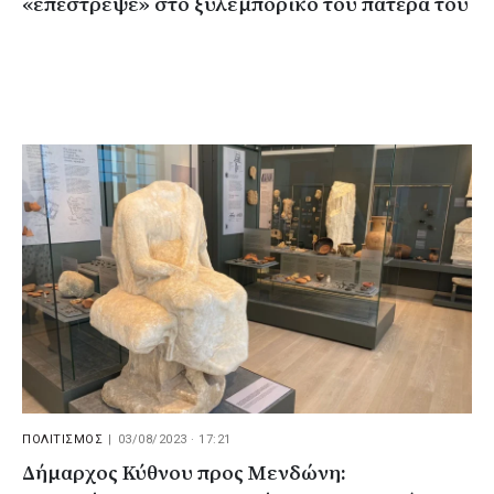
«επέστρεψε» στο ξυλεμπορικό του πατέρα του
ΠΟΛΙΤΙΣΜΟΣ
|
03/08/2023 · 17:21
Δήμαρχος Κύθνου προς Μενδώνη: