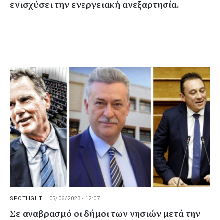
ενισχύσει την ενεργειακή ανεξαρτησία.
SPOTLIGHT
|
07/06/2023 · 12:07
Σε αναβρασμό οι δήμοι των νησιών μετά την