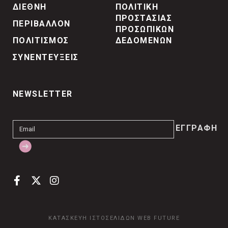
ΔΙΕΘΝΗ
ΠΟΛΙΤΙΚΗ
ΠΡΟΣΤΑΣΙΑΣ
ΠΕΡΙΒΑΛΛΟΝ
ΠΡΟΣΩΠΙΚΩΝ
ΠΟΛΙΤΙΣΜΟΣ
ΔΕΔΟΜΕΝΩΝ
ΣΥΝΕΝΤΕΥΞΕΙΣ
NEWSLETTER
ΚΑΤΑΣΚΕΥΗ ΙΣΤΟΣΕΛΙΔΩΝ
WEB FUTURE