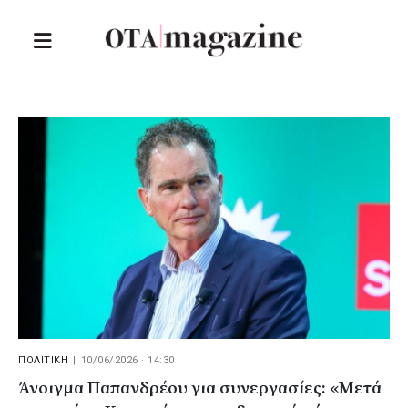
ΠΟΛΙΤΙΚΗ
|
10/06/2026 · 14:30
Άνοιγμα Παπανδρέου για συνεργασίες: «Μετά