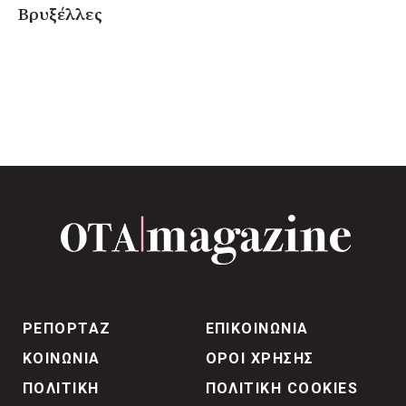
Βρυξέλλες
ΡΕΠΟΡΤΑΖ
ΕΠΙΚΟΙΝΩΝΙΑ
ΚΟΙΝΩΝΙΑ
ΟΡΟΙ ΧΡΗΣΗΣ
ΠΟΛΙΤΙΚΗ
ΠΟΛΙΤΙΚΗ COOKIES