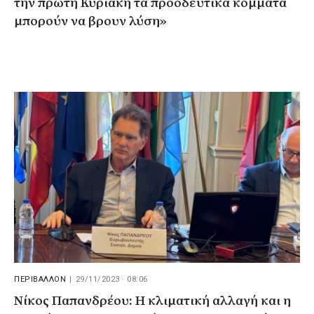
την πρώτη Κυριακή τα προοδευτικά κόμματα
μπορούν να βρουν λύση»
ΠΕΡΙΒΑΛΛΟΝ
|
29/11/2023 · 08:06
Νίκος Παπανδρέου: Η κλιματική αλλαγή και η