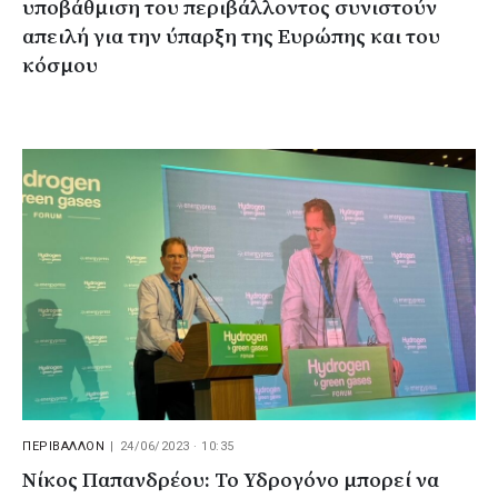
υποβάθμιση του περιβάλλοντος συνιστούν
απειλή για την ύπαρξη της Ευρώπης και του
κόσμου
ΠΕΡΙΒΑΛΛΟΝ
|
24/06/2023 · 10:35
Νίκος Παπανδρέου: Το Υδρογόνο μπορεί να