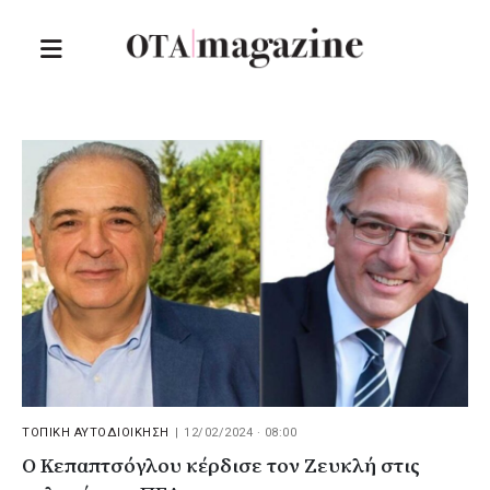
ΤΟΠΙΚΗ ΑΥΤΟΔΙΟΙΚΗΣΗ
|
12/02/2024 · 08:00
Ο Κεπαπτσόγλου κέρδισε τον Ζευκλή στις