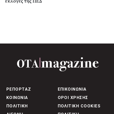
εκλογές της ΠΕΔ
ΡΕΠΟΡΤΑΖ
ΕΠΙΚΟΙΝΩΝΙΑ
ΚΟΙΝΩΝΙΑ
ΟΡΟΙ ΧΡΗΣΗΣ
ΠΟΛΙΤΙΚΗ
ΠΟΛΙΤΙΚΗ COOKIES