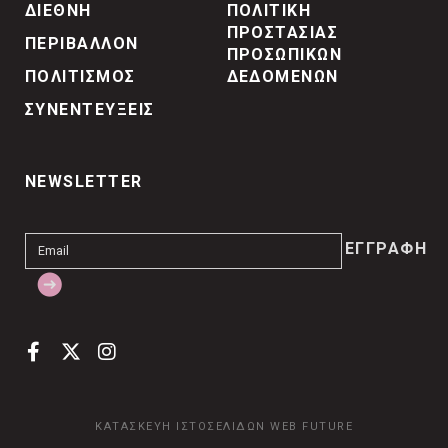
ΔΙΕΘΝΗ
ΠΟΛΙΤΙΚΗ
ΠΡΟΣΤΑΣΙΑΣ
ΠΕΡΙΒΑΛΛΟΝ
ΠΡΟΣΩΠΙΚΩΝ
ΠΟΛΙΤΙΣΜΟΣ
ΔΕΔΟΜΕΝΩΝ
ΣΥΝΕΝΤΕΥΞΕΙΣ
NEWSLETTER
ΚΑΤΑΣΚΕΥΗ ΙΣΤΟΣΕΛΙΔΩΝ
WEB FUTURE