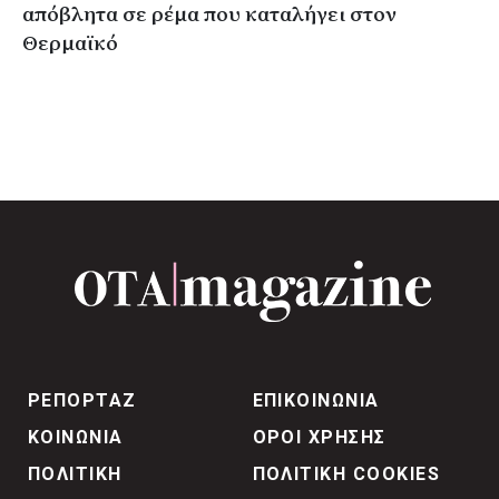
απόβλητα σε ρέμα που καταλήγει στον
Θερμαϊκό
ΡΕΠΟΡΤΑΖ
ΕΠΙΚΟΙΝΩΝΙΑ
ΚΟΙΝΩΝΙΑ
ΟΡΟΙ ΧΡΗΣΗΣ
ΠΟΛΙΤΙΚΗ
ΠΟΛΙΤΙΚΗ COOKIES