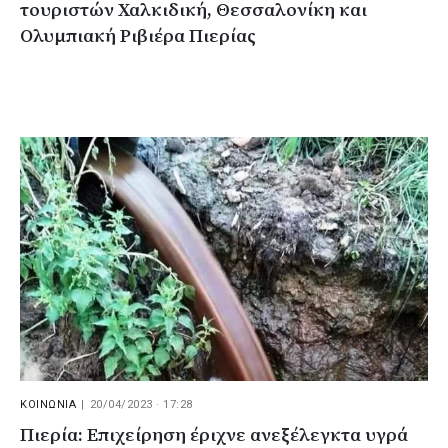
τουριστών Χαλκιδική, Θεσσαλονίκη και
Ολυμπιακή Ριβιέρα Πιερίας
ΚΟΙΝΩΝΙΑ
|
20/04/2023 · 17:28
Πιερία: Επιχείρηση έριχνε ανεξέλεγκτα υγρά