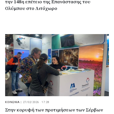
την 148η επέτειο της Επανάστασης του
Ολύμπου στο Λιτόχωρο
ΚΟΙΝΩΝΙΑ
|
27/02/2026 · 17:28
Στην κορυφή των προτιμήσεων των Σέρβων