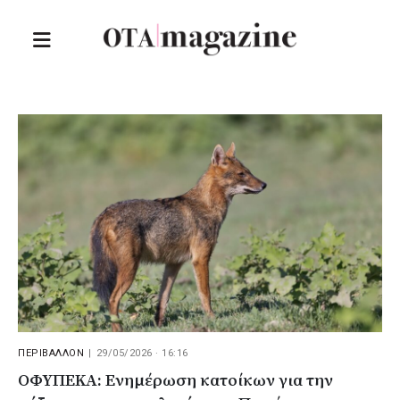
ΠΕΡΙΒΑΛΛΟΝ
|
29/05/2026 · 16:16
ΟΦΥΠΕΚΑ: Ενημέρωση κατοίκων για την