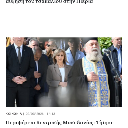
αύξηση του τσακαλιού στην Πιερία
ΚΟΙΝΩΝΙΑ
|
02/03/2026 · 14:13
Περιφέρεια Κεντρικής Μακεδονίας: Τίμησε