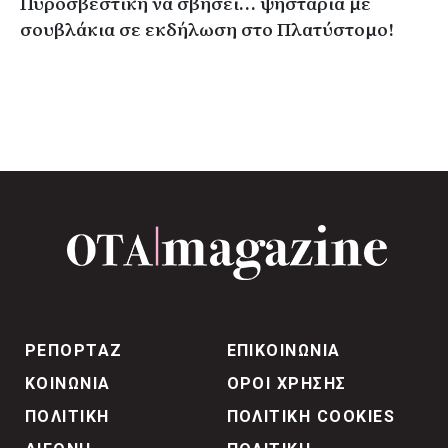
Πυροσβεστική να σβήσει… ψησταριά με
σουβλάκια σε εκδήλωση στο Πλατύστομο!
ΡΕΠΟΡΤΑΖ
ΕΠΙΚΟΙΝΩΝΙΑ
ΚΟΙΝΩΝΙΑ
ΟΡΟΙ ΧΡΗΣΗΣ
ΠΟΛΙΤΙΚΗ
ΠΟΛΙΤΙΚΗ COOKIES