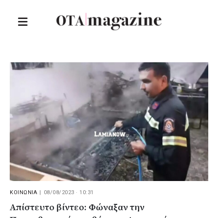
ΚΟΙΝΩΝΙΑ
|
08/08/2023 · 10:31
Απίστευτο βίντεο: Φώναξαν την