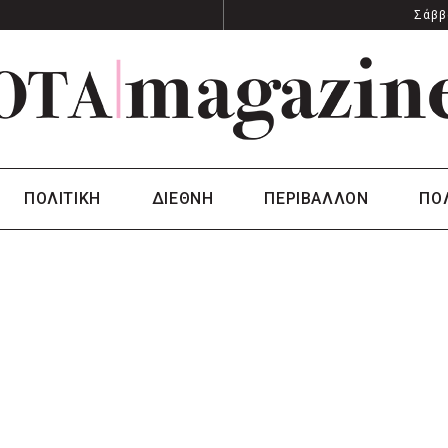
Σάββ
ΠΟΛΙΤΙΚΗ
ΔΙΕΘΝΗ
ΠΕΡΙΒΑΛΛΟΝ
ΠΟ