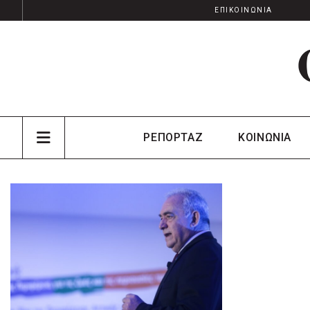
ΕΠΙΚΟΙΝΩΝΙΑ
ΡΕΠΟΡΤΑΖ
ΚΟΙΝΩΝΙΑ