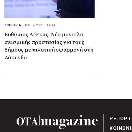
ΚΟΙΝΩΝΙΑ
|
09/07/2026 · 14:14
Ευθύμιος Λέκκας: Νέο μοντέλο
σεισμικής προστασίας για τους
δήμους με πιλοτική εφαρμογή στη
Ζάκυνθο
ΡΕΠΟΡΤ
ΚΟΙΝΩΝΙ