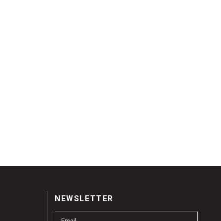
NEWSLETTER