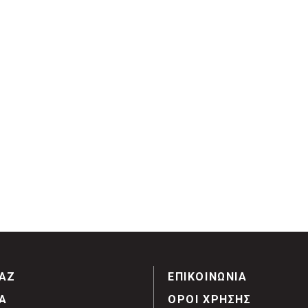
ΑΖ
ΕΠΙΚΟΙΝΩΝΙΑ
Α
ΟΡΟΙ ΧΡΗΣΗΣ