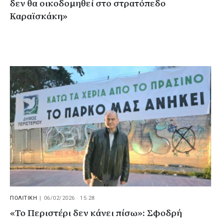
δεν θα οικοδομηθεί στο στρατόπεδο
Καραϊσκάκη»
ΠΟΛΙΤΙΚΗ
|
06/02/2026 · 15:28
«Το Περιστέρι δεν κάνει πίσω»: Σφοδρή