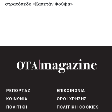
στρατόπεδο «Καπετάν Φούφα»
ΡΕΠΟΡΤΑΖ
ΕΠΙΚΟΙΝΩΝΙΑ
ΚΟΙΝΩΝΙΑ
ΟΡΟΙ ΧΡΗΣΗΣ
ΠΟΛΙΤΙΚΗ
ΠΟΛΙΤΙΚΗ COOKIES