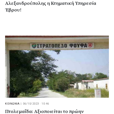
Αλεξανδρούπολης η Κτηματική Υπηρεσία
Έβρου!
ΚΟΙΝΩΝΙΑ
|
06/10/2023 · 10:46
Πτολεμαΐδα: Αξιοποιείται το πρώην