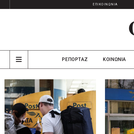
ΕΠΙΚΟΙΝΩΝΙΑ
ΡΕΠΟΡΤΑΖ
ΚΟΙΝΩΝΙΑ