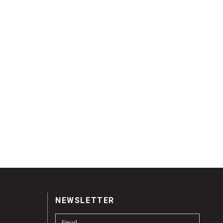
NEWSLETTER