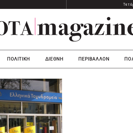
Τετά
ΠΟΛΙΤΙΚΗ
ΔΙΕΘΝΗ
ΠΕΡΙΒΑΛΛΟΝ
ΠΟ