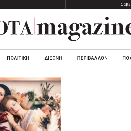
Σάββ
ΠΟΛΙΤΙΚΗ
ΔΙΕΘΝΗ
ΠΕΡΙΒΑΛΛΟΝ
ΠΟ