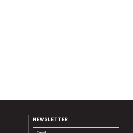
NEWSLETTER