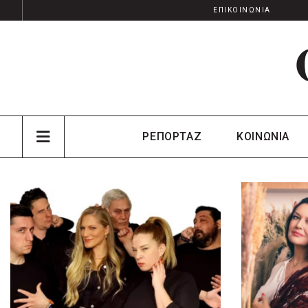
ΕΠΙΚΟΙΝΩΝΙΑ
ΡΕΠΟΡΤΑΖ
ΚΟΙΝΩΝΙΑ