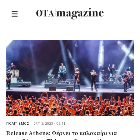
ΠΟΛΙΤΙΣΜΟΣ
|
07/12/2023 · 08:11
Release Athens: Φέρνει το καλοκαίρι για