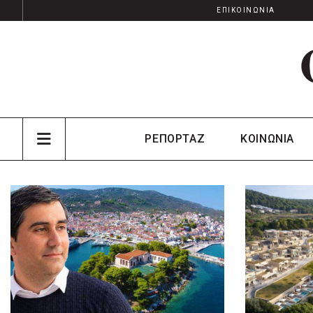
ΕΠΙΚΟΙΝΩΝΙΑ
ΡΕΠΟΡΤΑΖ
ΚΟΙΝΩΝΙΑ