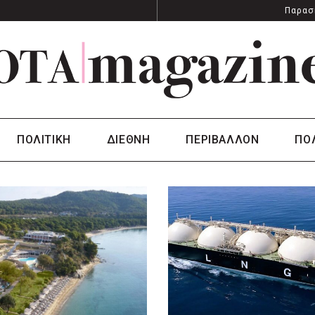
Παρασ
ΠΟΛΙΤΙΚΗ
ΔΙΕΘΝΗ
ΠΕΡΙΒΑΛΛΟΝ
ΠΟ