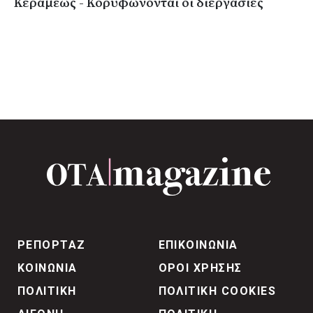
Κεραμέως - Κορυφώνονται οι διεργασίες
ΡΕΠΟΡΤΑΖ
ΕΠΙΚΟΙΝΩΝΙΑ
ΚΟΙΝΩΝΙΑ
ΟΡΟΙ ΧΡΗΣΗΣ
ΠΟΛΙΤΙΚΗ
ΠΟΛΙΤΙΚΗ COOKIES