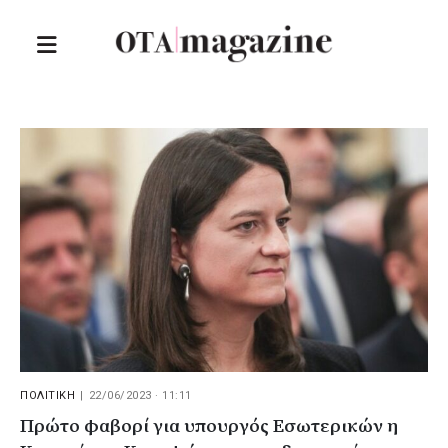
ΠΟΛΙΤΙΚΗ
|
22/06/2023 · 11:11
Πρώτο φαβορί για υπουργός Εσωτερικών η