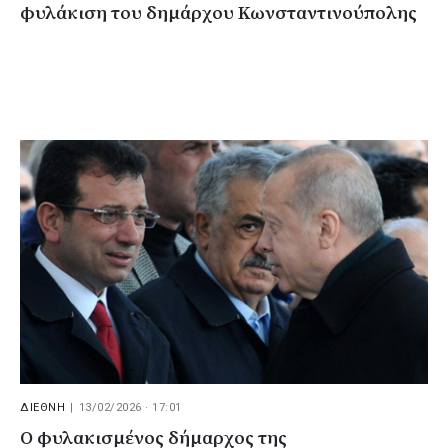
φυλάκιση του δημάρχου Κωνσταντινούπολης
ΔΙΕΘΝΗ
|
13/02/2026 · 17:01
Ο φυλακισμένος δήμαρχος της