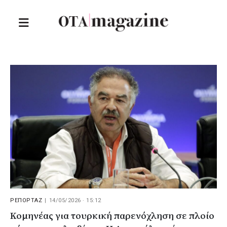
ΡΕΠΟΡΤΑΖ
|
14/05/2026 · 15:12
Κομηνέας για τουρκική παρενόχληση σε πλοίο