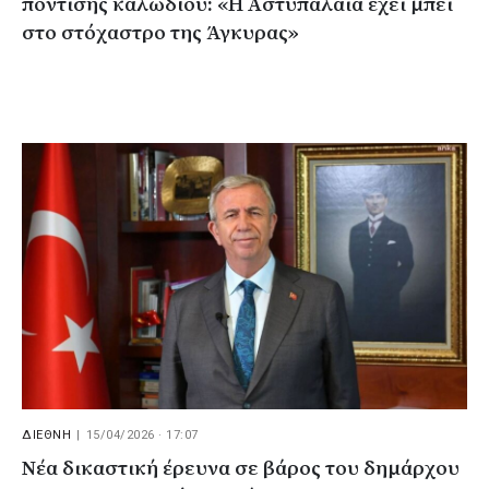
πόντισης καλωδίου: «Η Αστυπάλαια έχει μπει
στο στόχαστρο της Άγκυρας»
ΔΙΕΘΝΗ
|
15/04/2026 · 17:07
Νέα δικαστική έρευνα σε βάρος του δημάρχου