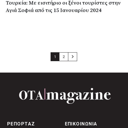
Τουρκία: Με εισιτήριο οι ξένοι τουρίστες στην
Αγιά Σοφιά από τις 15 Ιανουαρίου 2024
1
2
ΡΕΠΟΡΤΑΖ
ΕΠΙΚΟΙΝΩΝΙΑ