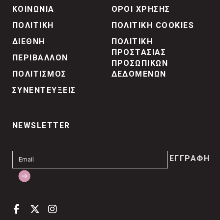
ΚΟΙΝΩΝΙΑ
ΟΡΟΙ ΧΡΗΣΗΣ
ΠΟΛΙΤΙΚΗ
ΠΟΛΙΤΙΚΗ COOKIES
ΔΙΕΘΝΗ
ΠΟΛΙΤΙΚΗ
ΠΡΟΣΤΑΣΙΑΣ
ΠΕΡΙΒΑΛΛΟΝ
ΠΡΟΣΩΠΙΚΩΝ
ΠΟΛΙΤΙΣΜΟΣ
ΔΕΔΟΜΕΝΩΝ
ΣΥΝΕΝΤΕΥΞΕΙΣ
NEWSLETTER