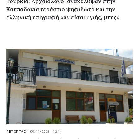
Τουρκία: Αρχαιολόγοι ανακάλυψαν στην
Καππαδοκία τεράστιο ψηφιδωτό και την
ελληνική επιγραφή «αν είσαι υγιής, μπες»
ΡΕΠΟΡΤΑΖ
|
09/11/2023 · 12:14