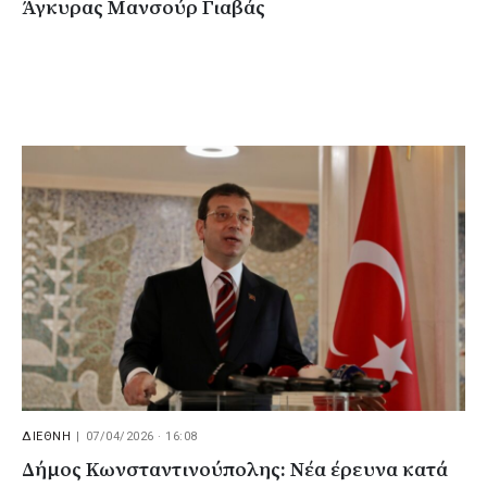
Άγκυρας Μανσούρ Γιαβάς
ΔΙΕΘΝΗ
|
07/04/2026 · 16:08
Δήμος Κωνσταντινούπολης: Νέα έρευνα κατά