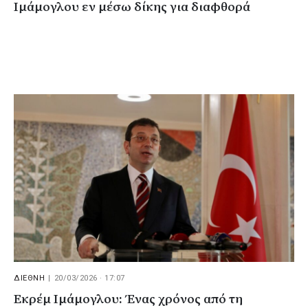
Ιμάμογλου εν μέσω δίκης για διαφθορά
ΔΙΕΘΝΗ
|
20/03/2026 · 17:07
Εκρέμ Ιμάμογλου: Ένας χρόνος από τη