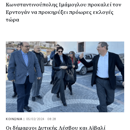
Κωνσταντινούπολης Ιμάμογλου προκαλεί τον
Ερντογάν να προκηρύξει πρόωρες εκλογές
τώρα
ΚΟΙΝΩΝΙΑ
|
05/02/2024 · 08:28
Οι δήμαρχοι Δυτικής Λέσβου και Αϊβαλί