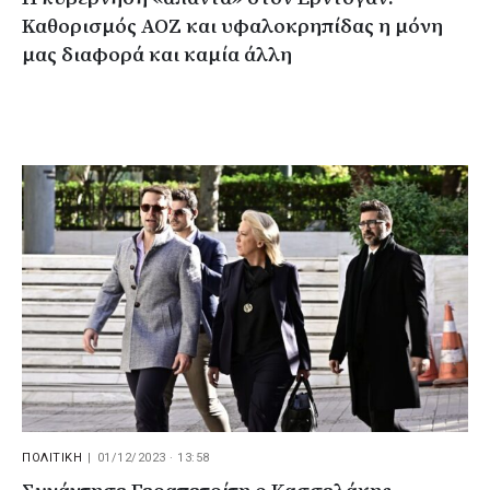
Καθορισμός ΑΟΖ και υφαλοκρηπίδας η μόνη
μας διαφορά και καμία άλλη
ΠΟΛΙΤΙΚΗ
|
01/12/2023 · 13:58