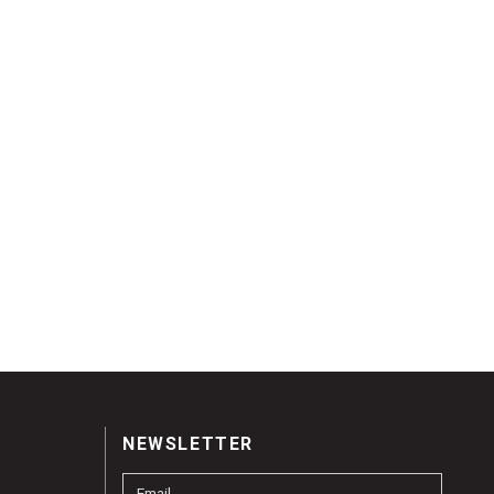
NEWSLETTER