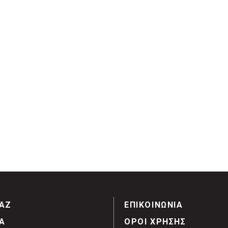
ΑΖ
ΕΠΙΚΟΙΝΩΝΙΑ
Α
ΟΡΟΙ ΧΡΗΣΗΣ