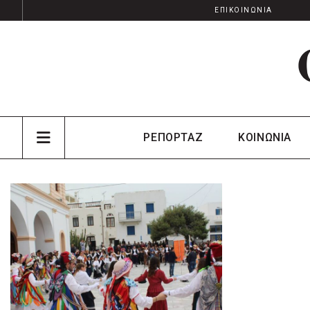
ΕΠΙΚΟΙΝΩΝΙΑ
ΡΕΠΟΡΤΑΖ
ΚΟΙΝΩΝΙΑ