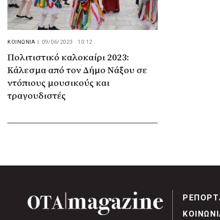
ΚΟΙΝΩΝΙΑ
|
09/06/2023 · 10:12
Πολιτιστικό καλοκαίρι 2023:
Κάλεσμα από τον Δήμο Νάξου σε
ντόπιους μουσικούς και
τραγουδιστές
ΡΕΠΟΡΤ
ΚΟΙΝΩΝΙ