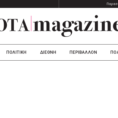
Παρασ
ΠΟΛΙΤΙΚΗ
ΔΙΕΘΝΗ
ΠΕΡΙΒΑΛΛΟΝ
ΠΟ