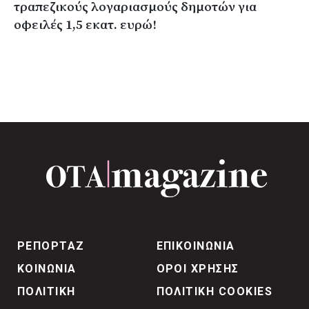
τραπεζικούς λογαριασμούς δημοτών για
οφειλές 1,5 εκατ. ευρώ!
ΡΕΠΟΡΤΑΖ
ΕΠΙΚΟΙΝΩΝΙΑ
ΚΟΙΝΩΝΙΑ
ΟΡΟΙ ΧΡΗΣΗΣ
ΠΟΛΙΤΙΚΗ
ΠΟΛΙΤΙΚΗ COOKIES