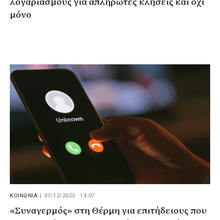
λογαριασμούς για απλήρωτες κλήσεις και όχι
μόνο
ΚΟΙΝΩΝΙΑ
|
07/12/2023 · 14:07
«Συναγερμός» στη Θέρμη για επιτήδειους που