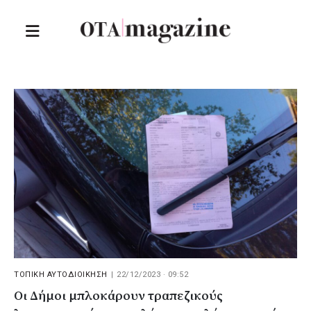
ΤΟΠΙΚΗ ΑΥΤΟΔΙΟΙΚΗΣΗ
|
22/12/2023 · 09:52
Οι Δήμοι μπλοκάρουν τραπεζικούς