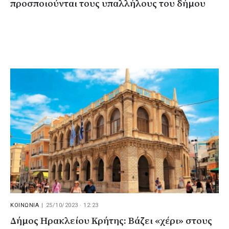
προσποιούνται τους υπαλλήλους του δήμου
ΚΟΙΝΩΝΙΑ
|
25/10/2023 · 12:23
Δήμος Ηρακλείου Κρήτης: Βάζει «χέρι» στους