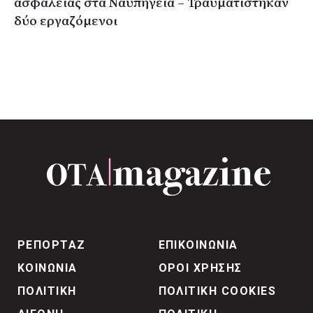
ασφαλείας στα Ναυπηγεία – Τραυματίστηκαν
δύο εργαζόμενοι
ΡΕΠΟΡΤΑΖ
ΕΠΙΚΟΙΝΩΝΙΑ
ΚΟΙΝΩΝΙΑ
ΟΡΟΙ ΧΡΗΣΗΣ
ΠΟΛΙΤΙΚΗ
ΠΟΛΙΤΙΚΗ COOKIES