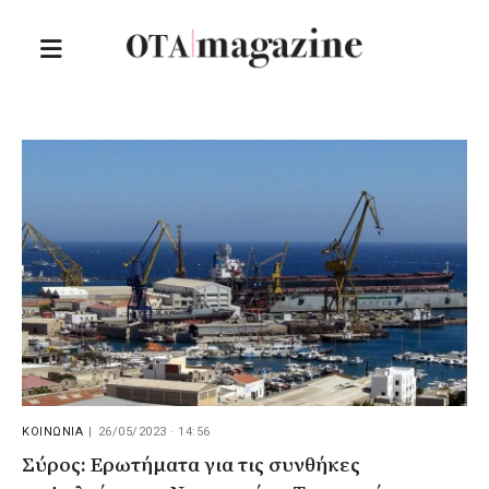
ΚΟΙΝΩΝΙΑ
|
26/05/2023 · 14:56
Σύρος: Ερωτήματα για τις συνθήκες