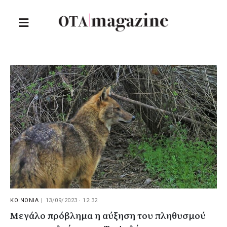
ΚΟΙΝΩΝΙΑ
|
13/09/2023 · 12:32
Μεγάλο πρόβλημα η αύξηση του πληθυσμού