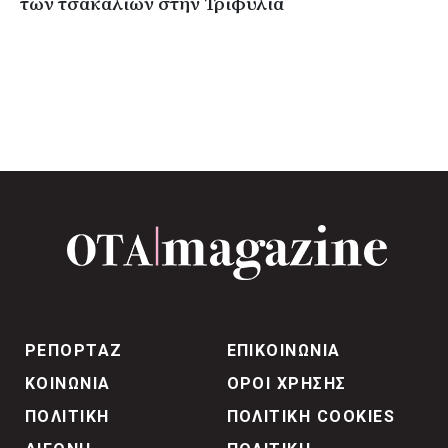
των τσακαλιών στην Τριφυλία
ΡΕΠΟΡΤΑΖ
ΕΠΙΚΟΙΝΩΝΙΑ
ΚΟΙΝΩΝΙΑ
ΟΡΟΙ ΧΡΗΣΗΣ
ΠΟΛΙΤΙΚΗ
ΠΟΛΙΤΙΚΗ COOKIES