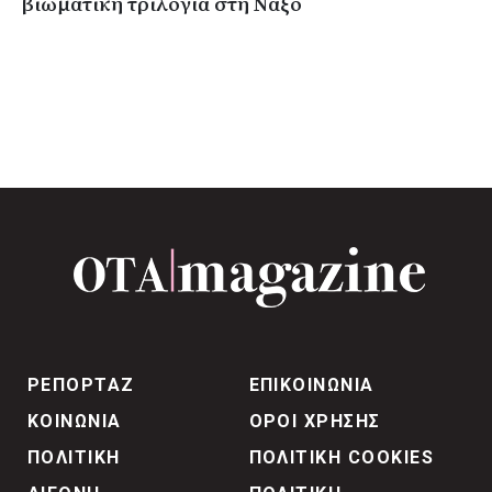
βιωματική τριλογία στη Νάξο
ΡΕΠΟΡΤΑΖ
ΕΠΙΚΟΙΝΩΝΙΑ
ΚΟΙΝΩΝΙΑ
ΟΡΟΙ ΧΡΗΣΗΣ
ΠΟΛΙΤΙΚΗ
ΠΟΛΙΤΙΚΗ COOKIES