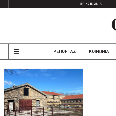
ΕΠΙΚΟΙΝΩΝΙΑ
ΡΕΠΟΡΤΑΖ
ΚΟΙΝΩΝΙΑ