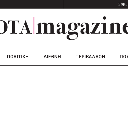
Σάββ
ΠΟΛΙΤΙΚΗ
ΔΙΕΘΝΗ
ΠΕΡΙΒΑΛΛΟΝ
ΠΟ