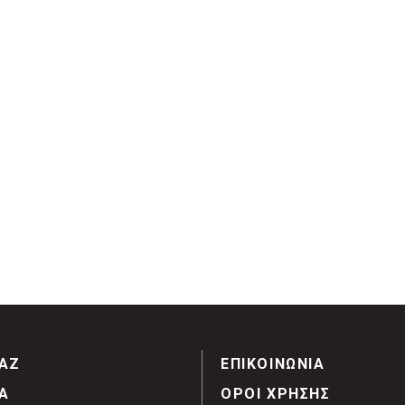
ΑΖ
ΕΠΙΚΟΙΝΩΝΙΑ
Α
ΟΡΟΙ ΧΡΗΣΗΣ