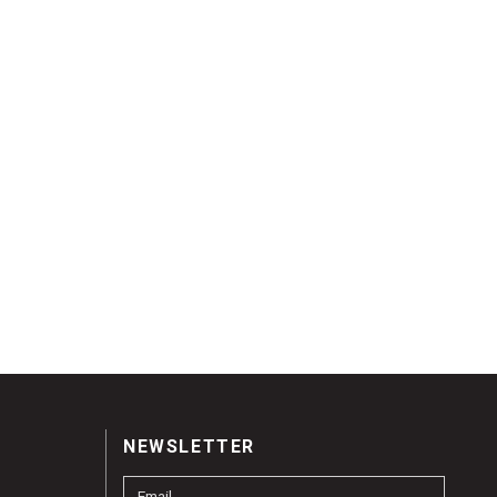
NEWSLETTER