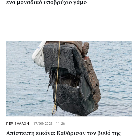
ένα μοναδικό υποβρύχιο γάμο
ΠΕΡΙΒΑΛΛΟΝ
|
17/05/2023 · 11:26
Απίστευτη εικόνα: Καθάρισαν τον βυθό της