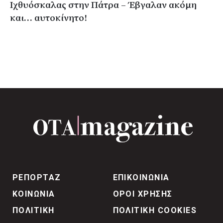
Ιχθυόσκαλας στην Πάτρα – Έβγαλαν ακόμη
και… αυτοκίνητο!
ΡΕΠΟΡΤΑΖ
ΕΠΙΚΟΙΝΩΝΙΑ
ΚΟΙΝΩΝΙΑ
ΟΡΟΙ ΧΡΗΣΗΣ
ΠΟΛΙΤΙΚΗ
ΠΟΛΙΤΙΚΗ COOKIES