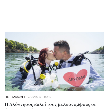
ΠΕΡΙΒΑΛΛΟΝ
|
12/06/2023 · 09:49
Η Αλόννησος καλεί τους μελλόνυμφους σε