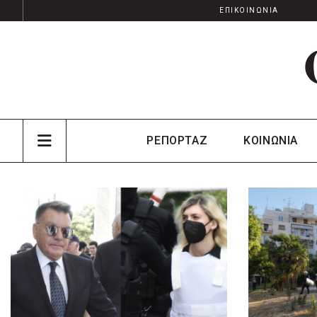
ΕΠΙΚΟΙΝΩΝΙΑ
ΡΕΠΟΡΤΑΖ
ΚΟΙΝΩΝΙΑ