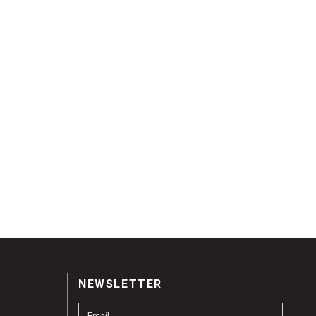
NEWSLETTER