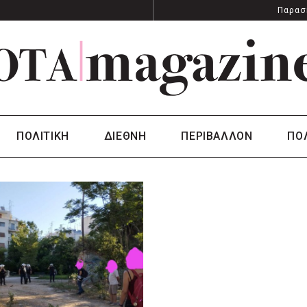
Παρασ
ΠΟΛΙΤΙΚΗ
ΔΙΕΘΝΗ
ΠΕΡΙΒΑΛΛΟΝ
ΠΟ