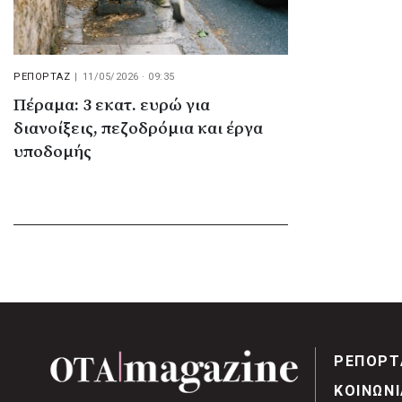
ΡΕΠΟΡΤΑΖ
|
11/05/2026 · 09:35
Πέραμα: 3 εκατ. ευρώ για
διανοίξεις, πεζοδρόμια και έργα
υποδομής
ΡΕΠΟΡΤ
ΚΟΙΝΩΝΙ