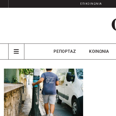
ΕΠΙΚΟΙΝΩΝΙΑ
ΡΕΠΟΡΤΑΖ
ΚΟΙΝΩΝΙΑ