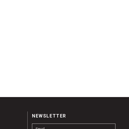
NEWSLETTER