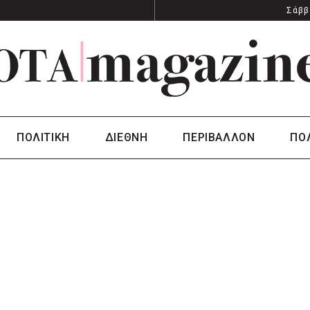
Σάββ
ΠΟΛΙΤΙΚΗ
ΔΙΕΘΝΗ
ΠΕΡΙΒΑΛΛΟΝ
ΠΟ