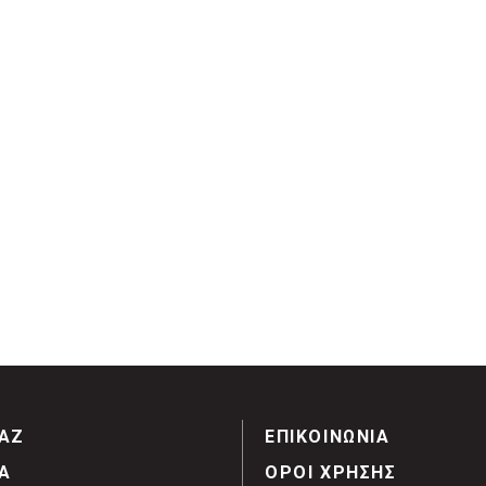
ΑΖ
ΕΠΙΚΟΙΝΩΝΙΑ
Α
ΟΡΟΙ ΧΡΗΣΗΣ