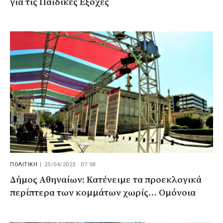
για τις Παιδικές Εξοχές
ΠΟΛΙΤΙΚΗ
|
25/04/2023 · 07:58
Δήμος Αθηναίων: Κατένειμε τα προεκλογικά
περίπτερα των κομμάτων χωρίς… Ομόνοια