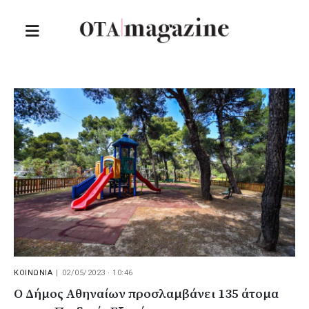
ΚΟΙΝΩΝΙΑ
|
02/05/2023 · 10:46
Ο Δήμος Αθηναίων προσλαμβάνει 135 άτομα