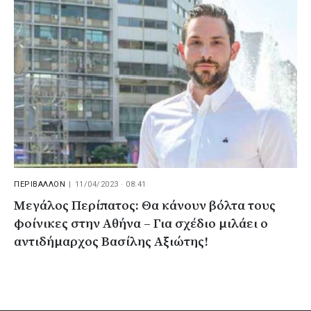
ΠΕΡΙΒΑΛΛΟΝ
|
11/04/2023 · 08:41
Μεγάλος Περίπατος: Θα κάνουν βόλτα τους
φοίνικες στην Αθήνα – Για σχέδιο μιλάει ο
αντιδήμαρχος Βασίλης Αξιώτης!