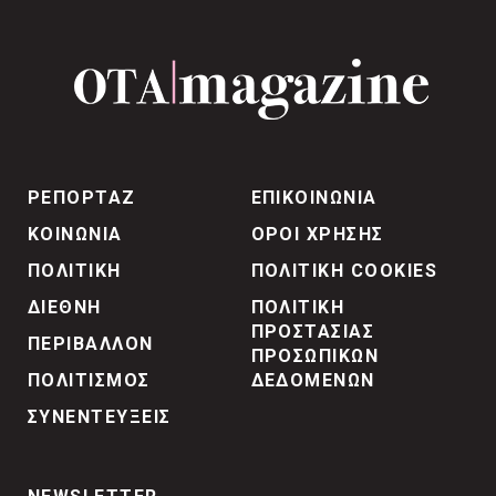
ΡΕΠΟΡΤΑΖ
ΕΠΙΚΟΙΝΩΝΙΑ
ΚΟΙΝΩΝΙΑ
ΟΡΟΙ ΧΡΗΣΗΣ
ΠΟΛΙΤΙΚΗ
ΠΟΛΙΤΙΚΗ COOKIES
ΔΙΕΘΝΗ
ΠΟΛΙΤΙΚΗ
ΠΡΟΣΤΑΣΙΑΣ
ΠΕΡΙΒΑΛΛΟΝ
ΠΡΟΣΩΠΙΚΩΝ
ΠΟΛΙΤΙΣΜΟΣ
ΔΕΔΟΜΕΝΩΝ
ΣΥΝΕΝΤΕΥΞΕΙΣ