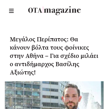
Μεγάλος Περίπατος: Θα
κάνουν βόλτα τους φοίνικες
στην Αθήνα – Για σχέδιο μιλάει
ο αντιδήμαρχος Βασίλης
Αξιώτης!