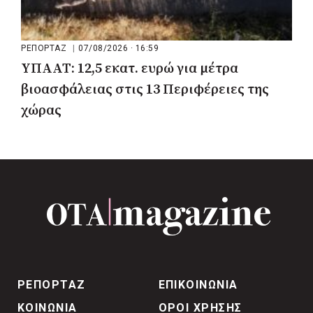
ΡΕΠΟΡΤΑΖ
|
07/08/2026 · 16:59
ΥΠΑΑΤ: 12,5 εκατ. ευρώ για μέτρα
βιοασφάλειας στις 13 Περιφέρειες της
χώρας
ΡΕΠΟΡΤΑΖ
ΕΠΙΚΟΙΝΩΝΙΑ
ΚΟΙΝΩΝΙΑ
ΟΡΟΙ ΧΡΗΣΗΣ