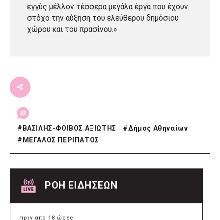
εγγύς μέλλον τέσσερα μεγάλα έργα που έχουν
στόχο την αύξηση του ελεύθερου δημόσιου
χώρου και του πρασίνου.»
#
ΒΑΣΙΛΗΣ-ΦΟΙΒΟΣ ΑΞΙΩΤΗΣ
#
Δήμος Αθηναίων
#
ΜΕΓΑΛΟΣ ΠΕΡΙΠΑΤΟΣ
ΡΟΗ ΕΙΔΗΣΕΩΝ
πριν από 18 ώρες