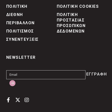
ΠΟΛΙΤΙΚΗ
ΠΟΛΙΤΙΚΗ COOKIES
ΔΙΕΘΝΗ
ΠΟΛΙΤΙΚΗ
ΠΡΟΣΤΑΣΙΑΣ
ΠΕΡΙΒΑΛΛΟΝ
ΠΡΟΣΩΠΙΚΩΝ
ΠΟΛΙΤΙΣΜΟΣ
ΔΕΔΟΜΕΝΩΝ
ΣΥΝΕΝΤΕΥΞΕΙΣ
NEWSLETTER