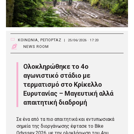
ΚΟΙΝΩΝΙΑ
,
ΡΕΠΟΡΤΑΖ
|
25/06/2026 · 17:20
NEWS ROOM
Ολοκληρώθηκε το 4ο
αγωνιστικό στάδιο με
τερματισμό στο Κρίκελλο
Ευρυτανίας – Μαγευτική αλλά
απαιτητική διαδρομή
Σε ένα από τα πιο απαιτητικά και εντυπωσιακά
σημεία της διοργάνωσης έφτασε το Bike
Odyssey 2026, με την ολοκλήρωση του 4ου