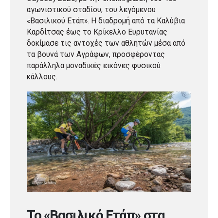
αγωνιστικού σταδίου, του λεγόμενου
«Βασιλικού Ετάπ». Η διαδρομή από τα Καλύβια
Καρδίτσας έως το Κρίκελλο Ευρυτανίας
δοκίμασε τις αντοχές των αθλητών μέσα από
τα βουνά των Αγράφων, προσφέροντας
παράλληλα μοναδικές εικόνες φυσικού
κάλλους.
Το «Βασιλικό Ετάπ» στα