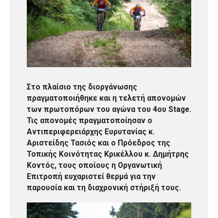
Στο πλαίσιο της διοργάνωσης
πραγματοποιήθηκε και η τελετή απονομών
των πρωτοπόρων του αγώνα του 4ου Stage.
Τις απονομές πραγματοποίησαν ο
Αντιπεριφερειάρχης Ευρυτανίας κ.
Αριστείδης Τασιός και ο Πρόεδρος της
Τοπικής Κοινότητας Κρικέλλου κ. Δημήτρης
Κοντός, τους οποίους η Οργανωτική
Επιτροπή ευχαριστεί θερμά για την
παρουσία και τη διαχρονική στήριξή τους.