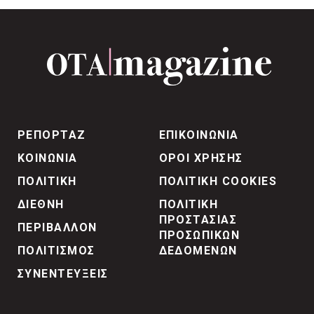
ΡΕΠΟΡΤΑΖ
ΕΠΙΚΟΙΝΩΝΙΑ
ΚΟΙΝΩΝΙΑ
ΟΡΟΙ ΧΡΗΣΗΣ
ΠΟΛΙΤΙΚΗ
ΠΟΛΙΤΙΚΗ COOKIES
ΔΙΕΘΝΗ
ΠΟΛΙΤΙΚΗ
ΠΡΟΣΤΑΣΙΑΣ
ΠΕΡΙΒΑΛΛΟΝ
ΠΡΟΣΩΠΙΚΩΝ
ΠΟΛΙΤΙΣΜΟΣ
ΔΕΔΟΜΕΝΩΝ
ΣΥΝΕΝΤΕΥΞΕΙΣ