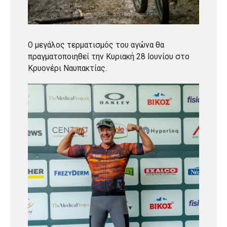
Ο μεγάλος τερματισμός του αγώνα θα
πραγματοποιηθεί την Κυριακή 28 Ιουνίου στο
Κρυονέρι Ναυπακτίας.