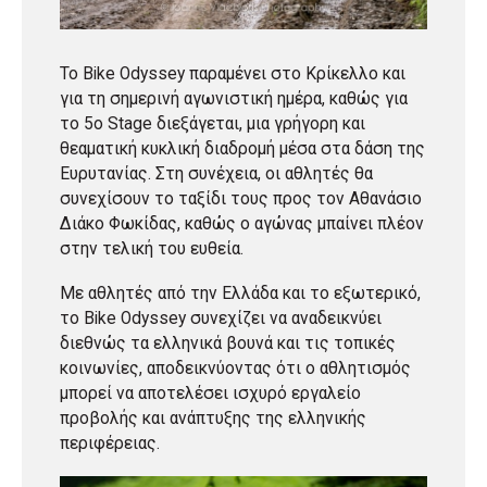
Το Bike Odyssey παραμένει στο Κρίκελλο και
για τη σημερινή αγωνιστική ημέρα, καθώς για
το 5ο Stage διεξάγεται, μια γρήγορη και
θεαματική κυκλική διαδρομή μέσα στα δάση της
Ευρυτανίας. Στη συνέχεια, οι αθλητές θα
συνεχίσουν το ταξίδι τους προς τον Αθανάσιο
Διάκο Φωκίδας, καθώς ο αγώνας μπαίνει πλέον
στην τελική του ευθεία.
Με αθλητές από την Ελλάδα και το εξωτερικό,
το Bike Odyssey συνεχίζει να αναδεικνύει
διεθνώς τα ελληνικά βουνά και τις τοπικές
κοινωνίες, αποδεικνύοντας ότι ο αθλητισμός
μπορεί να αποτελέσει ισχυρό εργαλείο
προβολής και ανάπτυξης της ελληνικής
περιφέρειας.