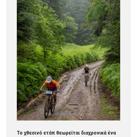
Το χθεσινό ετάπ θεωρείται διαχρονικά ένα