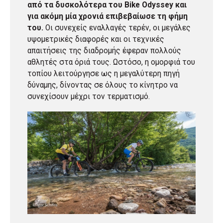
από τα δυσκολότερα του Bike Odyssey και
για ακόμη μία χρονιά επιβεβαίωσε τη φήμη
του.
Οι συνεχείς εναλλαγές τερέν, οι μεγάλες
υψομετρικές διαφορές και οι τεχνικές
απαιτήσεις της διαδρομής έφεραν πολλούς
αθλητές στα όριά τους. Ωστόσο, η ομορφιά του
τοπίου λειτούργησε ως η μεγαλύτερη πηγή
δύναμης, δίνοντας σε όλους το κίνητρο να
συνεχίσουν μέχρι τον τερματισμό.