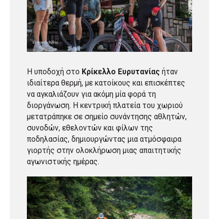
Η υποδοχή στο
Κρίκελλο Ευρυτανίας
ήταν
ιδιαίτερα θερμή, με κατοίκους και επισκέπτες
να αγκαλιάζουν για ακόμη μία φορά τη
διοργάνωση. Η κεντρική πλατεία του χωριού
μετατράπηκε σε σημείο συνάντησης αθλητών,
συνοδών, εθελοντών και φίλων της
ποδηλασίας, δημιουργώντας μια ατμόσφαιρα
γιορτής στην ολοκλήρωση μιας απαιτητικής
αγωνιστικής ημέρας.