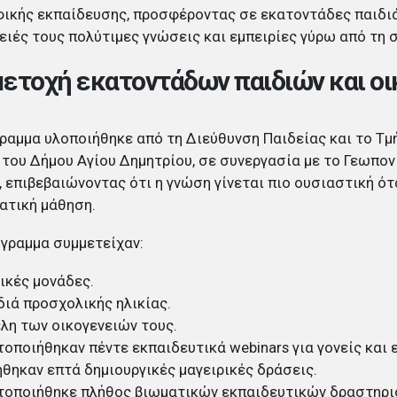
ικής εκπαίδευσης, προσφέροντας σε εκατοντάδες παιδιά
ειές τους πολύτιμες γνώσεις και εμπειρίες γύρω από τη
ετοχή εκατοντάδων παιδιών και ο
ραμμα υλοποιήθηκε από τη Διεύθυνση Παιδείας και το Τ
του Δήμου Αγίου Δημητρίου, σε συνεργασία με το Γεωπον
 επιβεβαιώνοντας ότι η γνώση γίνεται πιο ουσιαστική ότ
ατική μάθηση.
γραμμα συμμετείχαν:
ικές μονάδες.
διά προσχολικής ηλικίας.
έλη των οικογενειών τους.
οποιήθηκαν πέντε εκπαιδευτικά webinars για γονείς και 
θηκαν επτά δημιουργικές μαγειρικές δράσεις.
τοποιήθηκε πλήθος βιωματικών εκπαιδευτικών δραστηρι