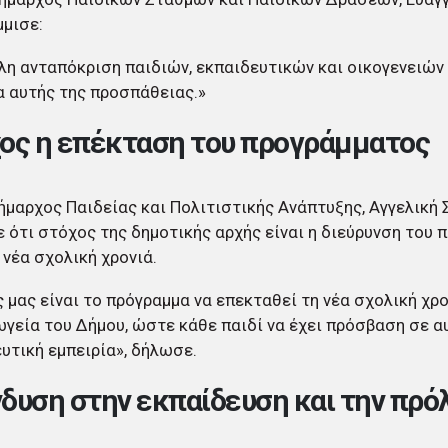
μισε:
λη ανταπόκριση παιδιών, εκπαιδευτικών και οικογενειών
 αυτής της προσπάθειας.»
ος η επέκταση του προγράμματος
ήμαρχος Παιδείας και Πολιτιστικής Ανάπτυξης, Αγγελική 
 ότι στόχος της δημοτικής αρχής είναι η διεύρυνση του
 νέα σχολική χρονιά.
 μας είναι το πρόγραμμα να επεκταθεί τη νέα σχολική χρο
γεία του Δήμου, ώστε κάθε παιδί να έχει πρόσβαση σε α
υτική εμπειρία», δήλωσε.
δυση στην εκπαίδευση και την πρ