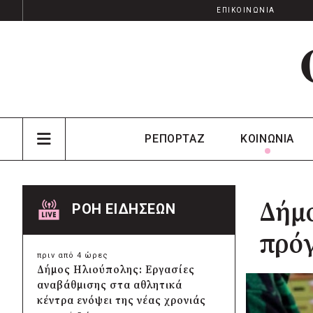
ΕΠΙΚΟΙΝΩΝΙΑ
ΡΕΠΟΡΤΑΖ
ΚΟΙΝΩΝΙΑ
Δήμο
ΡΟΗ ΕΙΔΗΣΕΩΝ
πρό
πριν από 4 ώρες
Δήμος Ηλιούπολης: Εργασίες
αναβάθμισης στα αθλητικά
κέντρα ενόψει της νέας χρονιάς