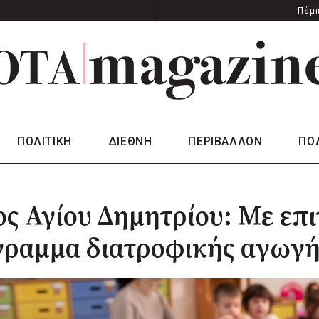
Πέμπ
ΠΟΛΙΤΙΚΗ
ΔΙΕΘΝΗ
ΠΕΡΙΒΑΛΛΟΝ
ΠΟ
ς Αγίου Δημητρίου: Με επ
γραμμα διατροφικής αγωγή