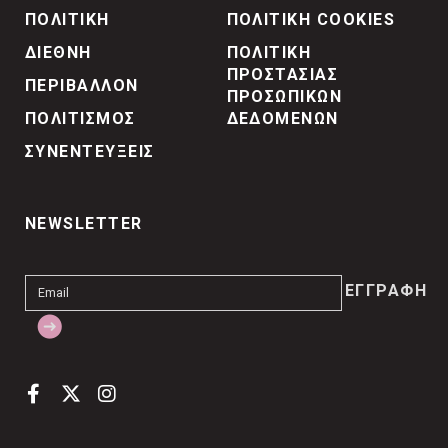
ΠΟΛΙΤΙΚΗ
ΠΟΛΙΤΙΚΗ COOKIES
ΔΙΕΘΝΗ
ΠΟΛΙΤΙΚΗ
ΠΡΟΣΤΑΣΙΑΣ
ΠΕΡΙΒΑΛΛΟΝ
ΠΡΟΣΩΠΙΚΩΝ
ΠΟΛΙΤΙΣΜΟΣ
ΔΕΔΟΜΕΝΩΝ
ΣΥΝΕΝΤΕΥΞΕΙΣ
NEWSLETTER