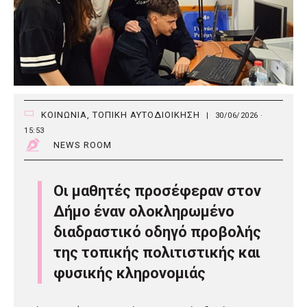
ΚΟΙΝΩΝΙΑ
,
ΤΟΠΙΚΗ ΑΥΤΟΔΙΟΙΚΗΣΗ
|
30/06/2026 ·
15:53
NEWS ROOM
Οι μαθητές προσέφεραν στον
Δήμο έναν ολοκληρωμένο
διαδραστικό οδηγό προβολής
της τοπικής πολιτιστικής και
φυσικής κληρονομιάς