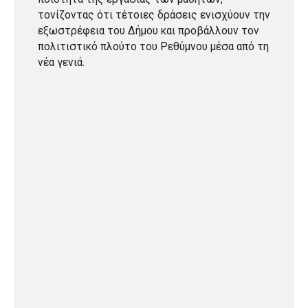
τονίζοντας ότι τέτοιες δράσεις ενισχύουν την
εξωστρέφεια του Δήμου και προβάλλουν τον
πολιτιστικό πλούτο του Ρεθύμνου μέσα από τη
νέα γενιά.