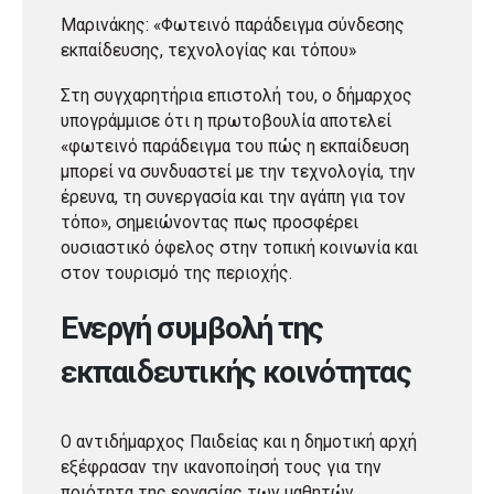
Μαρινάκης: «Φωτεινό παράδειγμα σύνδεσης
εκπαίδευσης, τεχνολογίας και τόπου»
Στη συγχαρητήρια επιστολή του, ο δήμαρχος
υπογράμμισε ότι η πρωτοβουλία αποτελεί
«φωτεινό παράδειγμα του πώς η εκπαίδευση
μπορεί να συνδυαστεί με την τεχνολογία, την
έρευνα, τη συνεργασία και την αγάπη για τον
τόπο», σημειώνοντας πως προσφέρει
ουσιαστικό όφελος στην τοπική κοινωνία και
στον τουρισμό της περιοχής.
Ενεργή συμβολή της
εκπαιδευτικής κοινότητας
Ο αντιδήμαρχος Παιδείας και η δημοτική αρχή
εξέφρασαν την ικανοποίησή τους για την
ποιότητα της εργασίας των μαθητών,