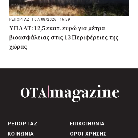
ΡΕΠΟΡΤΑΖ
|
07/08/2026 · 16:59
ΥΠΑΑΤ: 12,5 εκατ. ευρώ για μέτρα
βιοασφάλειας στις 13 Περιφέρειες της
χώρας
ΡΕΠΟΡΤΑΖ
ΕΠΙΚΟΙΝΩΝΙΑ
ΚΟΙΝΩΝΙΑ
ΟΡΟΙ ΧΡΗΣΗΣ