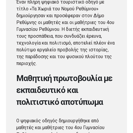
Έναν πλήρη ψηφιακό τουριστικό οδηγό με
τίτλο «Τα Χωριά του Νομού Ρεθύμνου»
δημιούργησαν και προσέφεραν στον Δήμο
Ρεθύμνης οι μαθητές και οι μαθήτριες του 4ου
Γυμνασίου Ρεθύμνου. Η διετής εκπαιδευτική
τους προσπάθεια, που συνδυάζει έρευνα,
τεχνολογία και πολιτισμό, αποτελεί πλέον ένα
πολύτιμο εργαλείο προβολής της ιστορίας,
της παράδοσης και του φυσικού πλούτου της
περιοχής.
Μαθητική πρωτοβουλία με
εκπαιδευτικό και
πολιτιστικό αποτύπωμα
Ο ψηφιακός οδηγός δημιουργήθηκε από
μαθητές και μαθήτριες του 4ου Γυμνασίου