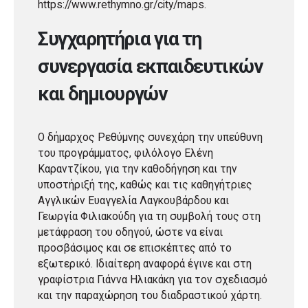
https://www.rethymno.gr/city/maps.
Συγχαρητήρια για τη
συνεργασία εκπαιδευτικών
και δημιουργών
Ο δήμαρχος Ρεθύμνης συνεχάρη την υπεύθυνη
του προγράμματος, φιλόλογο Ελένη
Καραντζίκου, για την καθοδήγηση και την
υποστήριξή της, καθώς και τις καθηγήτριες
Αγγλικών Ευαγγελία Λαγκουβάρδου και
Γεωργία Φιλιακούδη για τη συμβολή τους στη
μετάφραση του οδηγού, ώστε να είναι
προσβάσιμος και σε επισκέπτες από το
εξωτερικό. Ιδιαίτερη αναφορά έγινε και στη
γραφίστρια Γιάννα Ηλιακάκη για τον σχεδιασμό
και την παραχώρηση του διαδραστικού χάρτη.