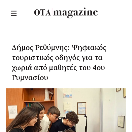
Δήμος Ρεθύμνης: Ψηφιακός
τουριστικός οδηγός για τα
χωριά από μαθητές του 4ου
Γυμνασίου