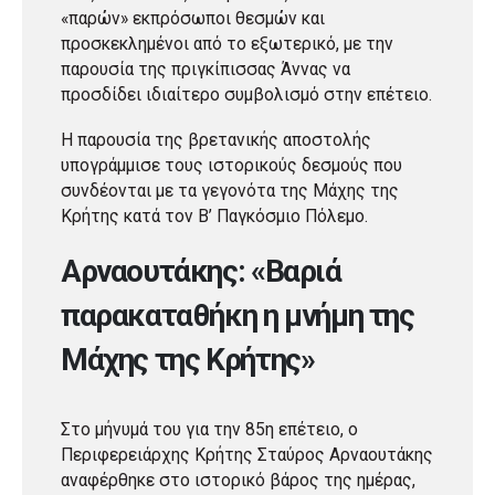
«παρών» εκπρόσωποι θεσμών και
προσκεκλημένοι από το εξωτερικό, με την
παρουσία της πριγκίπισσας Άννας να
προσδίδει ιδιαίτερο συμβολισμό στην επέτειο.
Η παρουσία της βρετανικής αποστολής
υπογράμμισε τους ιστορικούς δεσμούς που
συνδέονται με τα γεγονότα της Μάχης της
Κρήτης κατά τον Β’ Παγκόσμιο Πόλεμο.
Αρναουτάκης: «Βαριά
παρακαταθήκη η μνήμη της
Μάχης της Κρήτης»
Στο μήνυμά του για την 85η επέτειο, ο
Περιφερειάρχης Κρήτης Σταύρος Αρναουτάκης
αναφέρθηκε στο ιστορικό βάρος της ημέρας,