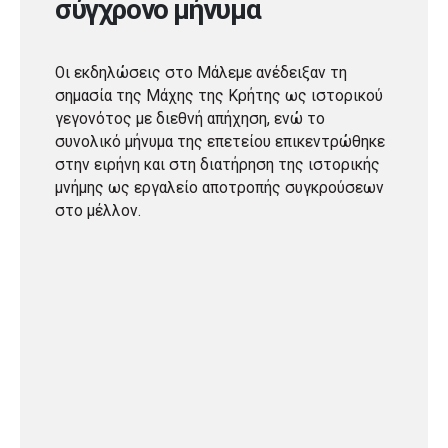
σύγχρονο μήνυμα
Οι εκδηλώσεις στο Μάλεμε ανέδειξαν τη
σημασία της Μάχης της Κρήτης ως ιστορικού
γεγονότος με διεθνή απήχηση, ενώ το
συνολικό μήνυμα της επετείου επικεντρώθηκε
στην ειρήνη και στη διατήρηση της ιστορικής
μνήμης ως εργαλείο αποτροπής συγκρούσεων
στο μέλλον.