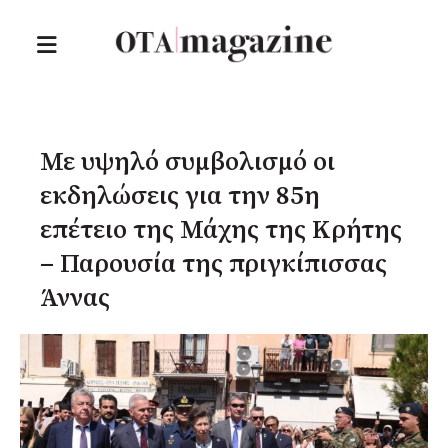
Με υψηλό συμβολισμό οι
εκδηλώσεις για την 85η
επέτειο της Μάχης της Κρήτης
– Παρουσία της πριγκίπισσας
Άννας