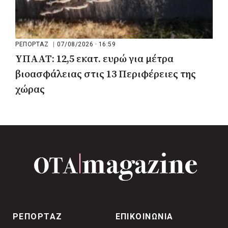
ΡΕΠΟΡΤΑΖ
|
07/08/2026 · 16:59
ΥΠΑΑΤ: 12,5 εκατ. ευρώ για μέτρα
βιοασφάλειας στις 13 Περιφέρειες της
χώρας
ΡΕΠΟΡΤΑΖ
ΕΠΙΚΟΙΝΩΝΙΑ