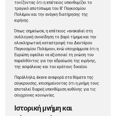
τονίζοντας ότι η επέτειος υπενθυμίζει το
τραγικό αποτύπωμα του Β’ Παγκοσμίου
Πολέμου και την ανάγκη διατήρησης της
ειρήνης.
Όπως σημείωσε, η επέτειος «ανακαλεί στη
συλλογική συνείδηση το βαρύ τίμημα και την
ολοκληρωτική καταστροφή του Δευτέρου
Παγκοσμίου Πολέμου», ενώ υπογράμμισε ότι η
Ευρώπη οφείλει να αξιοποιεί τη γνώση του
παρελθόντος για την εδραίωση της ειρήνης,
της ασφάλειας και του κράτους δικαίου.
Παράλληλα, έκανε αναφορά στα θύματα της
σύγκρουσης, επισημαίνοντας ότι η μνήμη τους
αποτελεί διαρκή υπενθύμιση ευθύνης για τις
σύγχρονες κοινωνίες.
Ιστορική μνήμη και