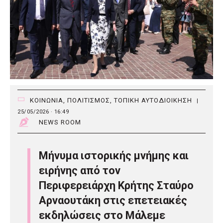
ΚΟΙΝΩΝΙΑ
,
ΠΟΛΙΤΙΣΜΟΣ
,
ΤΟΠΙΚΗ ΑΥΤΟΔΙΟΙΚΗΣΗ
|
25/05/2026 · 16:49
NEWS ROOM
Μήνυμα ιστορικής μνήμης και
ειρήνης από τον
Περιφερειάρχη Κρήτης Σταύρο
Αρναουτάκη στις επετειακές
εκδηλώσεις στο Μάλεμε