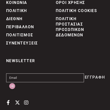
ΚΟΙΝΩΝΙΑ
ΟΡΟΙ ΧΡΗΣΗΣ
ΠΟΛΙΤΙΚΗ
ΠΟΛΙΤΙΚΗ COOKIES
ΔΙΕΘΝΗ
ΠΟΛΙΤΙΚΗ
ΠΡΟΣΤΑΣΙΑΣ
ΠΕΡΙΒΑΛΛΟΝ
ΠΡΟΣΩΠΙΚΩΝ
ΠΟΛΙΤΙΣΜΟΣ
ΔΕΔΟΜΕΝΩΝ
ΣΥΝΕΝΤΕΥΞΕΙΣ
NEWSLETTER