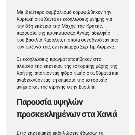
Με ιδιαίτερο συμβολισμό κορυφώθηκαν την
Κυριακή στα Χανιά οι εκδηλώσεις μνήμης για
την 85η επέτειο της Μάχης της Κρήτης,
παρουσία της πριγκίπισσας Άννας, αδελφής
του βασιλιά Καρόλου, η οποία συνοδευόταν από
τον σύζυγό της, αντιναύαρχο Σερ Τιμ Λώρενς.
Οι εκδηλώσεις πραγματοποιήθηκαν στο
πλαίσιο της επετείου της ιστορικής μάχης της
Κρήτης, αποτίοντας φόρο τιμής στα θύματα και
αναδεικνύοντας τη σημασία της ιστορικής
μνήμης και της ειρήνης στην Ευρώπη.
Παρουσία υψηλών
προσκεκλημένων στα Χανιά
Στις επετειακές εκδηλώσεις έδωσαν το