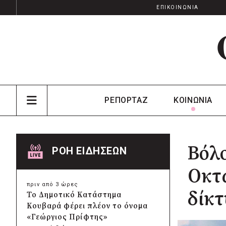
ΕΠΙΚΟΙΝΩΝΙΑ
ΡΕΠΟΡΤΑΖ
ΚΟΙΝΩΝΙΑ
Βόλο
ΡΟΗ ΕΙΔΗΣΕΩΝ
Οκτώ
πριν από 3 ώρες
δίκτ
Το Δημοτικό Κατάστημα
Κουβαρά φέρει πλέον το όνομα
«Γεώργιος Πρίφτης»