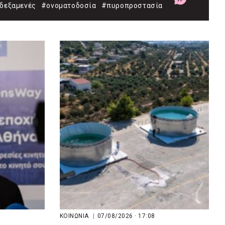
δεξαμενές
#ονοματοδοσία
#πυροπροστασία
ΚΟΙΝΩΝΙΑ
|
07/08/2026 · 17:08