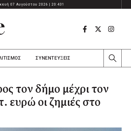
κευή 07 Αυγούστου 2026 | 20:431
ΛΙΤΙΣΜΟΣ
ΣΥΝΕΝΤΕΥΞΕΙΣ
ς τον δήμο μέχρι τον
. ευρώ οι ζημιές στο