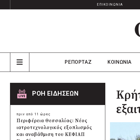
ΕΠΙΚΟΙΝΩΝΙΑ
ΡΕΠΟΡΤΑΖ
ΚΟΙΝΩΝΙΑ
Κρήτ
ΡΟΗ ΕΙΔΗΣΕΩΝ
εξαι
πριν από 11 ώρες
Περιφέρεια Θεσσαλίας: Νέος
ιατροτεχνολογικός εξοπλισμός
και αναβάθμιση του ΚΕΦΙΑΠ