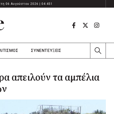
τη 06 Αυγούστου 2026 | 04:451
ΛΙΤΙΣΜΟΣ
ΣΥΝΕΝΤΕΥΞΕΙΣ
ρα απειλούν τα αμπέλια
ών