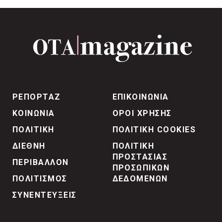
ΡΕΠΟΡΤΑΖ
ΕΠΙΚΟΙΝΩΝΙΑ
ΚΟΙΝΩΝΙΑ
ΟΡΟΙ ΧΡΗΣΗΣ
ΠΟΛΙΤΙΚΗ
ΠΟΛΙΤΙΚΗ COOKIES
ΔΙΕΘΝΗ
ΠΟΛΙΤΙΚΗ
ΠΡΟΣΤΑΣΙΑΣ
ΠΕΡΙΒΑΛΛΟΝ
ΠΡΟΣΩΠΙΚΩΝ
ΠΟΛΙΤΙΣΜΟΣ
ΔΕΔΟΜΕΝΩΝ
ΣΥΝΕΝΤΕΥΞΕΙΣ