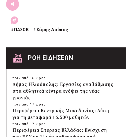
#
ΠΑΣΟΚ
#
Χάρης Δούκας
ΡΟΗ ΕΙΔΗΣΕΩΝ
πριν από 16 ώρες
Δήμος Ηλιούπολης: Εργασίες αναβάθμισης
στα αθλητικά κέντρα ενόψει της νέας
χρονιάς
πριν από 17 ώρες
Περιφέρεια Κεντρικής Μακεδονίας: Λύση
για τη μεταφορά 16.500 μαθητών
πριν από 17 ώρες
Περιφέρεια Στερεάς Ελλάδας: Ενίσχυση