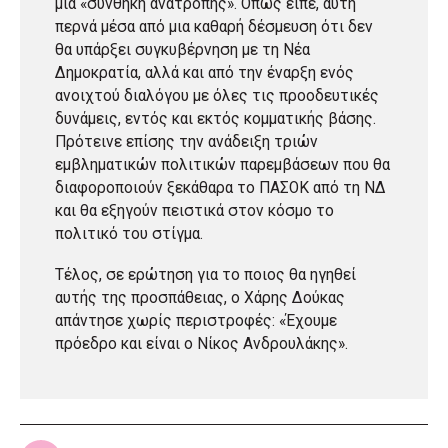
μια «συνθήκη ανατροπής». Όπως είπε, αυτή
περνά μέσα από μια καθαρή δέσμευση ότι δεν
θα υπάρξει συγκυβέρνηση με τη Νέα
Δημοκρατία, αλλά και από την έναρξη ενός
ανοιχτού διαλόγου με όλες τις προοδευτικές
δυνάμεις, εντός και εκτός κομματικής βάσης.
Πρότεινε επίσης την ανάδειξη τριών
εμβληματικών πολιτικών παρεμβάσεων που θα
διαφοροποιούν ξεκάθαρα το ΠΑΣΟΚ από τη ΝΔ
και θα εξηγούν πειστικά στον κόσμο το
πολιτικό του στίγμα.
Τέλος, σε ερώτηση για το ποιος θα ηγηθεί
αυτής της προσπάθειας, ο Χάρης Δούκας
απάντησε χωρίς περιστροφές: «Έχουμε
πρόεδρο και είναι ο Νίκος Ανδρουλάκης».