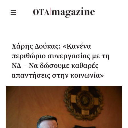
Χάρης Δούκας: «Κανένα
περιθώριο συνεργασίας με τη
ΝΔ – Να δώσουμε καθαρές
απαντήσεις στην κοινωνία»