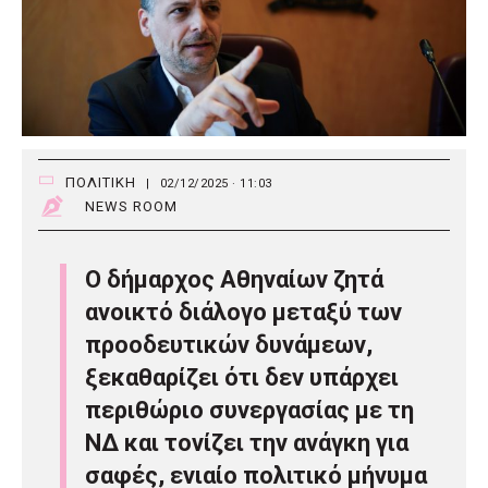
ΠΟΛΙΤΙΚΗ
|
02/12/2025 · 11:03
NEWS ROOM
Ο δήμαρχος Αθηναίων ζητά
ανοικτό διάλογο μεταξύ των
προοδευτικών δυνάμεων,
ξεκαθαρίζει ότι δεν υπάρχει
περιθώριο συνεργασίας με τη
ΝΔ και τονίζει την ανάγκη για
σαφές, ενιαίο πολιτικό μήνυμα