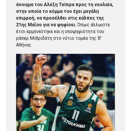
άνοιγμα του Αλέξη Τσίπρα προς τη νεολαία,
στην οποία το κόμμα του έχει μεγάλη
επιρροή, να προσέλθει στις κάλπες της
21ης Μαΐου για να ψηφίσει.
Όπως άλλωστε
έτσι ερμηνεύτηκε και η υποψηφιότητα του
ράπερ Μιθριδάτη στο νότιο τομέα της Β’
Αθήνας.