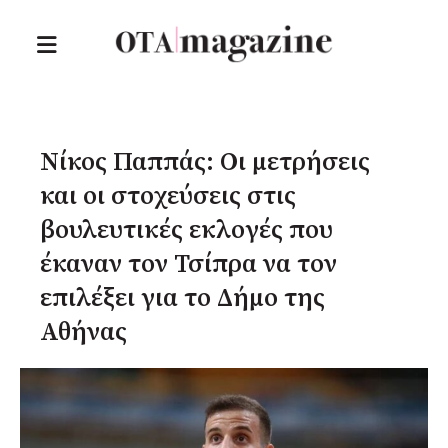
Νίκος Παππάς: Οι μετρήσεις
και οι στοχεύσεις στις
βουλευτικές εκλογές που
έκαναν τον Τσίπρα να τον
επιλέξει για το Δήμο της
Αθήνας