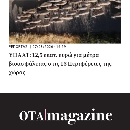
ΡΕΠΟΡΤΑΖ
|
07/08/2026 · 16:59
ΥΠΑΑΤ: 12,5 εκατ. ευρώ για μέτρα
βιοασφάλειας στις 13 Περιφέρειες της
χώρας