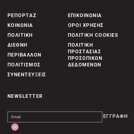
ΡΕΠΟΡΤΑΖ
ΕΠΙΚΟΙΝΩΝΙΑ
ΚΟΙΝΩΝΙΑ
ΟΡΟΙ ΧΡΗΣΗΣ
ΠΟΛΙΤΙΚΗ
ΠΟΛΙΤΙΚΗ COOKIES
ΔΙΕΘΝΗ
ΠΟΛΙΤΙΚΗ
ΠΡΟΣΤΑΣΙΑΣ
ΠΕΡΙΒΑΛΛΟΝ
ΠΡΟΣΩΠΙΚΩΝ
ΠΟΛΙΤΙΣΜΟΣ
ΔΕΔΟΜΕΝΩΝ
ΣΥΝΕΝΤΕΥΞΕΙΣ
NEWSLETTER