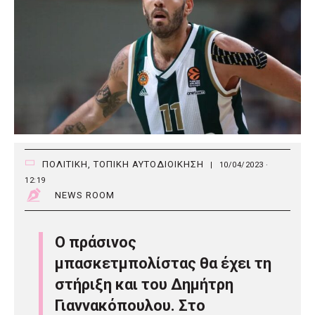
ΠΟΛΙΤΙΚΗ
,
ΤΟΠΙΚΗ ΑΥΤΟΔΙΟΙΚΗΣΗ
|
10/04/2023 ·
12:19
NEWS ROOM
Ο πράσινος
μπασκετμπολίστας θα έχει τη
στήριξη και του Δημήτρη
Γιαννακόπουλου. Στο