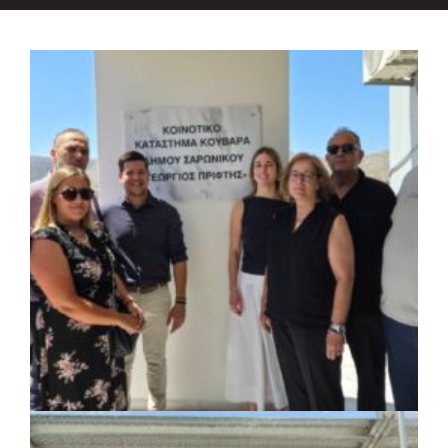
ΚΟΙΝΩΝΙΑ
|
07/08/2026 · 18:01