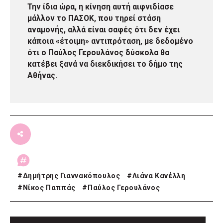
Την ίδια ώρα, η κίνηση αυτή αιφνιδίασε
μάλλον το ΠΑΣΟΚ, που τηρεί στάση
αναμονής, αλλά είναι σαφές ότι δεν έχει
κάποια «έτοιμη» αντιπρόταση, με δεδομένο
ότι ο Παύλος Γερουλάνος δύσκολα θα
κατέβει ξανά να διεκδικήσει το δήμο της
Αθήνας.
#
Δημήτρης Γιαννακόπουλος
#
Λιάνα Κανέλλη
#
Νίκος Παππάς
#
Παύλος Γερουλάνος