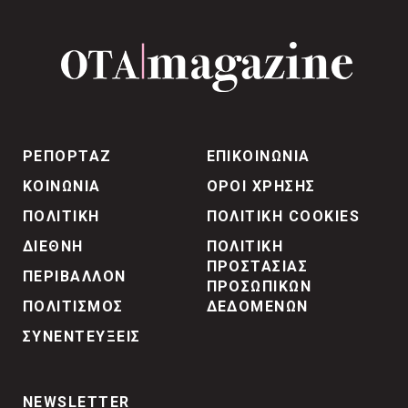
ΡΕΠΟΡΤΑΖ
ΕΠΙΚΟΙΝΩΝΙΑ
ΚΟΙΝΩΝΙΑ
ΟΡΟΙ ΧΡΗΣΗΣ
ΠΟΛΙΤΙΚΗ
ΠΟΛΙΤΙΚΗ COOKIES
ΔΙΕΘΝΗ
ΠΟΛΙΤΙΚΗ
ΠΡΟΣΤΑΣΙΑΣ
ΠΕΡΙΒΑΛΛΟΝ
ΠΡΟΣΩΠΙΚΩΝ
ΠΟΛΙΤΙΣΜΟΣ
ΔΕΔΟΜΕΝΩΝ
ΣΥΝΕΝΤΕΥΞΕΙΣ
NEWSLETTER