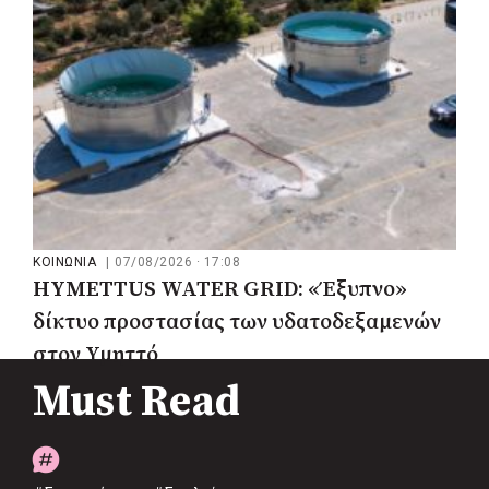
ΚΟΙΝΩΝΙΑ
|
07/08/2026 · 17:08
HYMETTUS WATER GRID: «Έξυπνο»
δίκτυο προστασίας των υδατοδεξαμενών
στον Υμηττό
Must Read