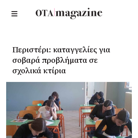
Περιστέρι: καταγγελίες για
σοβαρά προβλήματα σε
σχολικά κτίρια