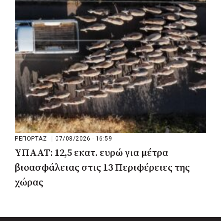
μου να κατέβει ο Μπακογιάννης»
ΡΕΠΟΡΤΑΖ
|
07/08/2026 · 16:59
ΥΠΑΑΤ: 12,5 εκατ. ευρώ για μέτρα
βιοασφάλειας στις 13 Περιφέρειες της
χώρας