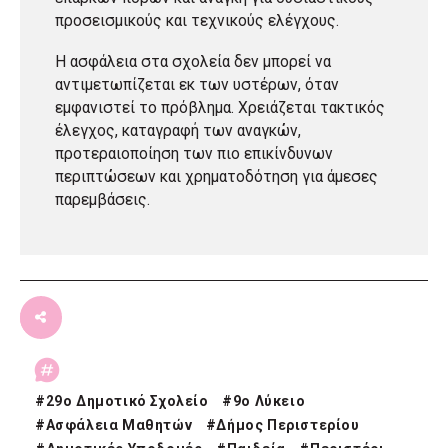
προσεισμικούς και τεχνικούς ελέγχους.
Η ασφάλεια στα σχολεία δεν μπορεί να
αντιμετωπίζεται εκ των υστέρων, όταν
εμφανιστεί το πρόβλημα. Χρειάζεται τακτικός
έλεγχος, καταγραφή των αναγκών,
προτεραιοποίηση των πιο επικίνδυνων
περιπτώσεων και χρηματοδότηση για άμεσες
παρεμβάσεις.
#
29ο Δημοτικό Σχολείο
#
9ο Λύκειο
#
Ασφάλεια Μαθητών
#
Δήμος Περιστερίου