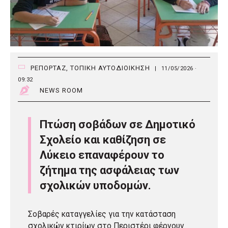
ΡΕΠΟΡΤΑΖ
,
ΤΟΠΙΚΗ ΑΥΤΟΔΙΟΙΚΗΣΗ
|
11/05/2026 ·
09:32
NEWS ROOM
Πτώση σοβάδων σε Δημοτικό
Σχολείο και καθίζηση σε
Λύκειο επαναφέρουν το
ζήτημα της ασφάλειας των
σχολικών υποδομών.
Σοβαρές καταγγελίες για την κατάσταση
σχολικών κτιρίων στο Περιστέρι φέρνουν